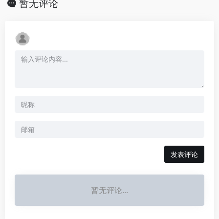
暂无评论
发表评论
暂无评论...