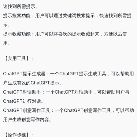
速找到所需提示。
提示搜索功能：用户可以通过关键词搜索提示，快速找到所需提
示。
提示收藏功能：用户可以将喜欢的提示收藏起来，方便以后使
用。
【实用工具】：
ChatGPT提示生成器：一个ChatGPT提示生成工具，可以帮助用
户生成有效的ChatGPT提示。
ChatGPT对话助手：一个ChatGPT对话助手，可以帮助用户与
ChatGPT进行对话。
ChatGPT创意写作工具：一个ChatGPT创意写作工具，可以帮助
用户生成创意写作内容。
【操作步骤】：