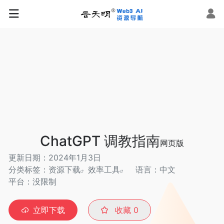
ChatGPT 调教指南
网页版
更新日期：2024年1月3日
分类标签：
资源下载
效率工具
语言：中文
平台：没限制
立即下载
收藏
0