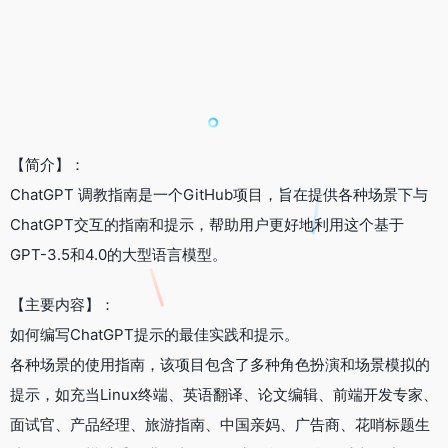
【简介】：
ChatGPT 调教指南是一个GitHub项目，旨在提供各种场景下与
ChatGPT交互的指南和提示，帮助用户更好地利用这个基于
GPT-3.5和4.0的大型语言模型。
【主要内容】：
如何编写ChatGPT提示的最佳实践和提示。
各种场景的使用指南，该项目包含了多种角色扮演和场景模拟的
提示，如充当Linux终端、英语翻译、论文编辑、前端开发专家、
面试官、产品经理、旅游指南、中国亲妈、广告商、花哨标题生