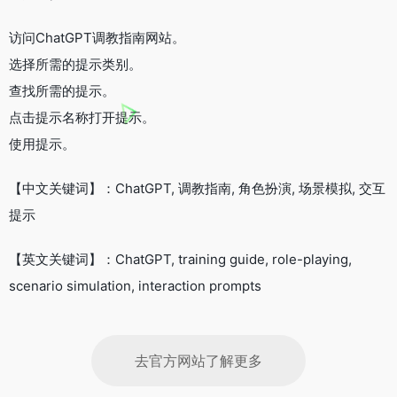
访问ChatGPT调教指南网站。
选择所需的提示类别。
查找所需的提示。
点击提示名称打开提示。
使用提示。
【中文关键词】：ChatGPT, 调教指南, 角色扮演, 场景模拟, 交互
提示
【英文关键词】：ChatGPT, training guide, role-playing,
scenario simulation, interaction prompts
去官方网站了解更多