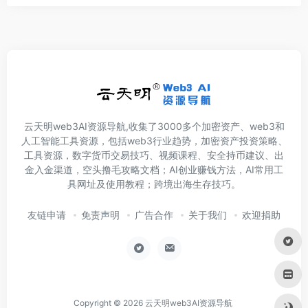
云天明web3AI资源导航,收集了3000多个加密资产、web3和
人工智能工具资源，包括web3行业趋势，加密资产投资策略、
工具资源，数字货币交易技巧、视频课程、安全持币建议、出
金入金渠道，空头撸毛攻略文档；AI创业赚钱方法，AI常用工
具网址及使用教程；跨境出海生存技巧。
友链申请
免责声明
广告合作
关于我们
欢迎捐助
Copyright © 2026
云天明web3AI资源导航