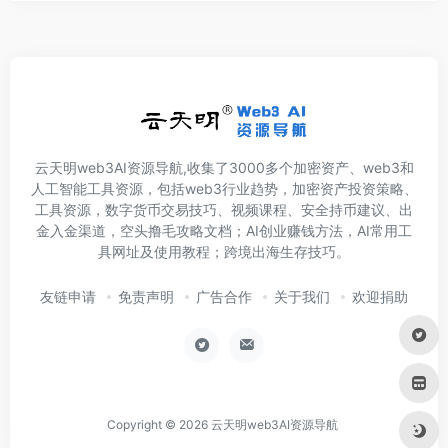
云天明web3AI资源导航,收集了3000多个加密资产、web3和
人工智能工具资源，包括web3行业趋势，加密资产投资策略、
工具资源，数字货币交易技巧、视频课程、安全持币建议、出
金入金渠道，空头撸毛攻略文档；AI创业赚钱方法，AI常用工
具网址及使用教程；跨境出海生存技巧。
友链申请
免责声明
广告合作
关于我们
欢迎捐助
Copyright © 2026
云天明web3AI资源导航