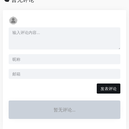
发表评论
暂无评论...