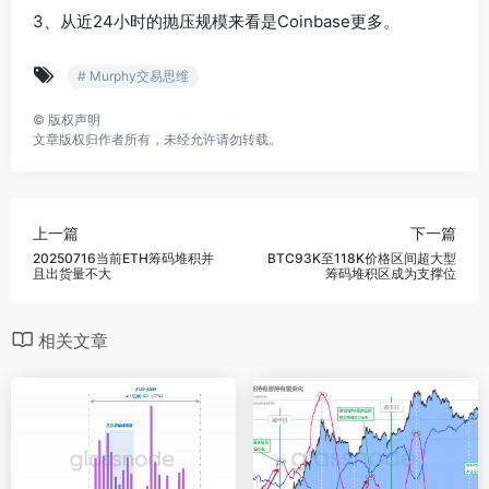
3、从近24小时的抛压规模来看是Coinbase更多。
# Murphy交易思维
©
版权声明
文章版权归作者所有，未经允许请勿转载。
上一篇
下一篇
20250716当前ETH筹码堆积并
BTC93K至118K价格区间超大型
且出货量不大
筹码堆积区成为支撑位
相关文章