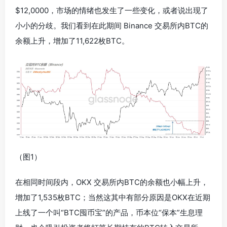
$12,0000，市场的情绪也发生了一些变化，或者说出现了
小小的分歧。我们看到在此期间 Binance 交易所内BTC的
余额上升，增加了11,622枚BTC。
（图1）
在相同时间段内，OKX 交易所内BTC的余额也小幅上升，
增加了1,535枚BTC；当然这其中有部分原因是OKX在近期
上线了一个叫“BTC囤币宝”的产品，币本位“保本”生息理