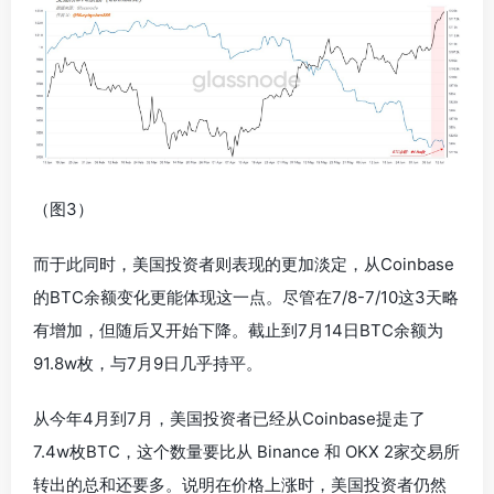
（图3）
而于此同时，美国投资者则表现的更加淡定，从Coinbase
的BTC余额变化更能体现这一点。尽管在7/8-7/10这3天略
有增加，但随后又开始下降。截止到7月14日BTC余额为
91.8w枚，与7月9日几乎持平。
从今年4月到7月，美国投资者已经从Coinbase提走了
7.4w枚BTC，这个数量要比从 Binance 和 OKX 2家交易所
转出的总和还要多。说明在价格上涨时，美国投资者仍然