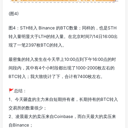
(图4)
图4：STH转入 Binance 的BTC数量；同样的，也是STH
转入量明显大于LTH的转入量。在北京时间7/14日16:00出
现了一笔2397枚BTC的转入。
最密集的转入发生在今天早上10:00点到下午16:00点的时
间段内，其中有4个小时段都出现了1000-2000枚左右的
BTC转入；我大致统计了下，合计有7400枚左右。
🚩总结：
1、今天砸盘的主力来自短期持有者，长期持有的BTC转入
交易所的数量很少；
2、凌晨最大的卖压来自Coinbase，而白天最大的卖压来
自Binance；