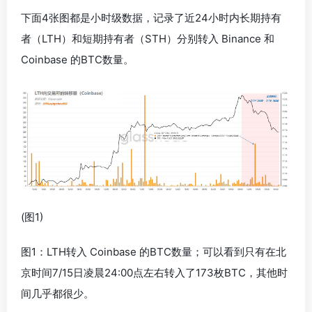
下面4张图都是小时级数据，记录了近24小时内长期持有
者（LTH）和短期持有者（STH）分别转入 Binance 和
Coinbase 的BTC数量。
(图1)
图1：LTH转入 Coinbase 的BTC数量；可以看到只有在北
京时间7/15日凌晨24:00点左右转入了173枚BTC，其他时
间几乎都很少。