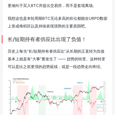
更倾向于买入BTC并提出交易所，而不是套现离场。
我想这也是本轮周期BTC无论多高的价位都能在URPD数据
上形成堆积区以及持续表现强势的主要原因吧。
长/短期持有者供应比出现了负值！
历史上每当“长/短期持有者供应比”从长期的正直转为负值
基本上就是有“大事”要发生了 —— 趋势的转变。这种转变
可以是比之前更强的趋势延续，或是一段趋势走向终结。