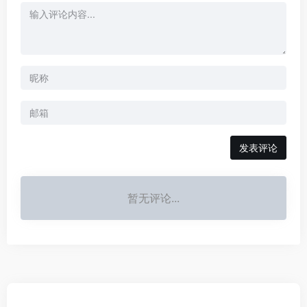
发表评论
暂无评论...