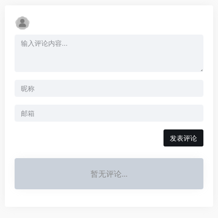
发表评论
暂无评论...