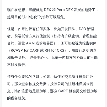
现在在想想，可能就是 DEX 和 Perp DEX 发展的趋势了，
起码目前“去中心化”的协议可以豁免。
但是，如果协议有任何实体，比如开发团队、DAO 治理
者、前端托管方来行使控制（如持有升级密钥、管理智能
合约、运营 AMM 或前端界面），则可能被视为报告实体
（RCASP for CARF 或 RFI for CRS），需履行尽职调查
和报告义务。 纯去中心化、无单一控制方的协议目前可能
不触发报告。
还有什么要说的？对，如果小伙伴的交易所注册是用公
司，那么也会被提交数据，按照公司的注册地归属来提
交，比如注册地是新加坡，那么 CARF 就会提交给新加坡
的税务机关。