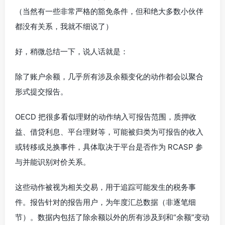
（当然有一些非常严格的豁免条件，但和绝大多数小伙伴
都没有关系，我就不细说了）
好，稍微总结一下，说人话就是：
除了账户余额，几乎所有涉及余额变化的动作都会以聚合
形式提交报告。
OECD 把很多看似理财的动作纳入可报告范围，质押收
益、借贷利息、平台理财等，可能被归类为可报告的收入
或转移或兑换事件，具体取决于平台是否作为 RCASP 参
与并能识别对价关系。
这些动作被视为相关交易，用于追踪可能发生的税务事
件。报告针对的报告用户，为年度汇总数据（非逐笔细
节）。数据内包括了除余额以外的所有涉及到和“余额”变动