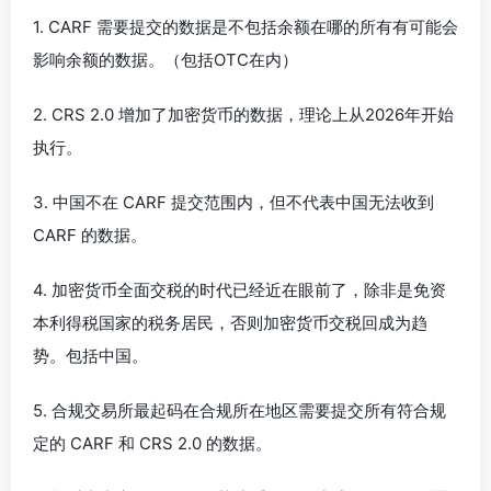
1. CARF 需要提交的数据是不包括余额在哪的所有有可能会
影响余额的数据。（包括OTC在内）
2. CRS 2.0 增加了加密货币的数据，理论上从2026年开始
执行。
3. 中国不在 CARF 提交范围内，但不代表中国无法收到
CARF 的数据。
4. 加密货币全面交税的时代已经近在眼前了，除非是免资
本利得税国家的税务居民，否则加密货币交税回成为趋
势。包括中国。
5. 合规交易所最起码在合规所在地区需要提交所有符合规
定的 CARF 和 CRS 2.0 的数据。