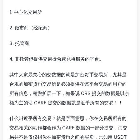
1. 中心化交易所
2. 做市商（经纪商）
3. 托管商
4. 非托管但提供交易撮合或兑换服务的平台。
其中大家最关心的交数据的就是加密货币交易所，尤其是
合规的加密货币交易所是必须提供在该平台交易的用户的
所有信息，稍微扩展一下，如果说 CRS 提交的数据是以余
额为主的话 CARF 提交的数据就是近乎所有的交易！！
什么叫近乎所有交易？就是字面意思，你在交易所所有的
交易相关的动作都会作为 CARF 数据的一部分提交，而交
易并不是仅仅指你在加密货币之间的买卖，比如用 USDT