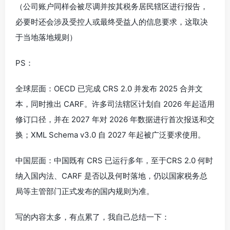
（公司账户同样会被尽调并按其税务居民辖区进行报告，
必要时还会涉及受控人或最终受益人的信息要求，这取决
于当地落地规则）
PS：
全球层面：OECD 已完成 CRS 2.0 并发布 2025 合并文
本，同时推出 CARF。许多司法辖区计划自 2026 年起适用
修订口径，并在 2027 年对 2026 年数据进行首次报送和交
换；XML Schema v3.0 自 2027 年起被广泛要求使用。
中国层面：中国既有 CRS 已运行多年，至于CRS 2.0 何时
纳入国内法、CARF 是否以及何时落地，仍以国家税务总
局等主管部门正式发布的国内规则为准。
写的内容太多，有点累了，我自己总结一下：