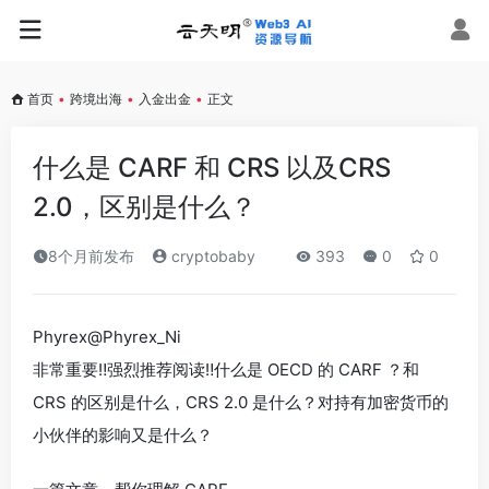
首页
•
跨境出海
•
入金出金
•
正文
什么是 CARF 和 CRS 以及CRS
2.0，区别是什么？
8个月前发布
cryptobaby
393
0
0
Phyrex@Phyrex_Ni
非常重要‼️强烈推荐阅读‼️什么是 OECD 的 CARF ？和
CRS 的区别是什么，CRS 2.0 是什么？对持有加密货币的
小伙伴的影响又是什么？