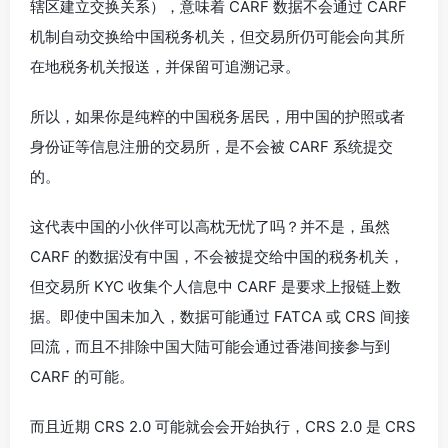
辖区建立交换关系），意味着 CARF 数据不会通过 CARF
机制自动交换给中国税务机关，但交易所仍可能会向其所
在地税务机关报送，并保留可追溯记录。
所以，如果你是纯粹的中国税务居民，用中国的护照或者
身份证等信息注册的交易所，是不会被 CARF 系统提交
的。
这代表中国的小伙伴可以高枕无忧了吗？并不是，虽然
CARF 的数据没有中国，不会被提交给中国的税务机关，
但交易所 KYC 收集个人信息中 CARF 是要求上报链上数
据。即使中国未加入，数据可能通过 FATCA 或 CRS 间接
回流，而且不排除中国大陆可能会通过香港间接参与到
CARF 的可能。
而且近期 CRS 2.0 可能就会会开始执行，CRS 2.0 是 CRS