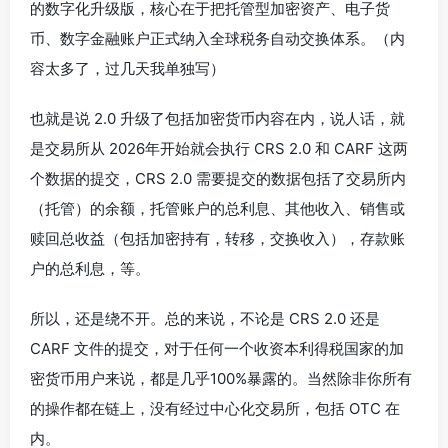
的数字化升级版，核心在于把托管型加密资产、电子货
币、数字金融账户正式纳入全球税务自动交换体系。（内
容太多了，过几天我单独写）
也就是说 2.0 升级了包括加密货币内容在内，说人话，就
是交易所从 2026年开始就会执行 CRS 2.0 和 CARF 这两
个数据的提交，CRS 2.0 需要提交的数据包括了交易所内
（托管）的余额，托管账户的总利息、其他收入、销售或
赎回总收益（包括加密持有，转移，交换收入），存款账
户的总利息，等。
所以，还是绕不开。总的来说，不论是 CRS 2.0 还是
CARF 文件的提交，对于任何一个收资本利得税国家的加
密货币用户来说，都是几乎100%暴露的。当然除非你所有
的操作都在链上，没有经过中心化交易所，包括 OTC 在
内。