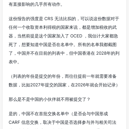
有直接影响的几乎所有动作。
这份报告的强度是 CRS 无法比拟的，可以说这份数据对于
任何一个收取资本利得税的国家来说，都是增加税收的武
器，当然前提是这个国家加入了 OCED ，我估计大家都急
死了，想要知道中国是否在名单中。所有的名单我都截图
了，中国并不在目前的列表中，但中国香港在 2028年的列
表中。
（列表的年份是提交的年份，而往往提前一年就需要准备
数据，比如2027年提交的国家，在2026年就会开始记录）
那么是不是中国的小伙伴就不用被提交了？
是的，中国不在首批交换名单中（是否会与中国形成
CARF 信息交换，取决于中国是否选择参与并与相关司法