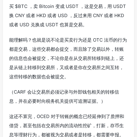
买 $BTC ，卖 Bitcoin 变成 USDT ，这是交易，用 USDT
换 CNY 或者 HKD 或者 USD ，反过来用 CNY 或者 HKD
或者 USD 兑换成 USDT 也算是交易。
能理解吗？也就是说不论是买卖行为还是 OTC 法币的行为
都是交易，这些交易都会提交，而且除了交易以外，转账
的信息也会被提交，不论你是在从交易所转移到链上，还
是从链上转移到交易所，又或者是你在交易所之间互转，
这些转移的数据也会被提交。
（CARF 会让交易所必须记录与外部钱包相关的转移信
息，并在必要时向税务机关提供可追溯证据。）
这还不算完，OCED 对于转账的概念已经延伸到了质押和
借贷，甚至包括在交易所内的流动性挖矿，打新，存币生
息等理财行为，都被视为交易或者是转移，都需要申报。