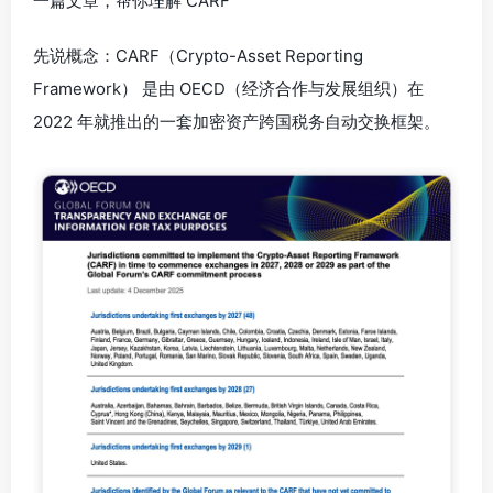
一篇文章，帮你理解 CARF
先说概念：CARF（Crypto-Asset Reporting
Framework） 是由 OECD（经济合作与发展组织）在
2022 年就推出的一套加密资产跨国税务自动交换框架。