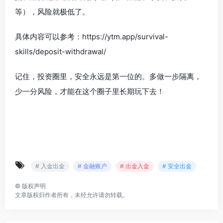
等），风险就极低了。
具体内容可以参考：https://ytm.app/survival-
skills/deposit-withdrawal/
记住，投资圈里，安全永远是第一位的。多做一步隔离，
少一分风险，才能在这个圈子里长期玩下去！
# 入金出金
# 金融账户
# 出金入金
# 安全出金
©
版权声明
文章版权归作者所有，未经允许请勿转载。