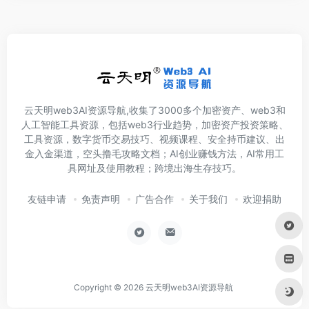
云天明web3AI资源导航,收集了3000多个加密资产、web3和
人工智能工具资源，包括web3行业趋势，加密资产投资策略、
工具资源，数字货币交易技巧、视频课程、安全持币建议、出
金入金渠道，空头撸毛攻略文档；AI创业赚钱方法，AI常用工
具网址及使用教程；跨境出海生存技巧。
友链申请
免责声明
广告合作
关于我们
欢迎捐助
Copyright © 2026
云天明web3AI资源导航