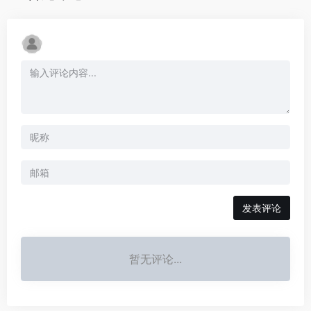
发表评论
暂无评论...