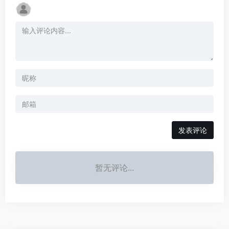
发表评论
暂无评论...