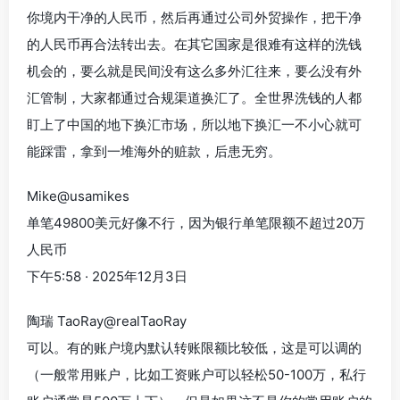
你境内干净的人民币，然后再通过公司外贸操作，把干净
的人民币再合法转出去。在其它国家是很难有这样的洗钱
机会的，要么就是民间没有这么多外汇往来，要么没有外
汇管制，大家都通过合规渠道换汇了。全世界洗钱的人都
盯上了中国的地下换汇市场，所以地下换汇一不小心就可
能踩雷，拿到一堆海外的赃款，后患无穷。
Mike@usamikes
单笔49800美元好像不行，因为银行单笔限额不超过20万
人民币
下午5:58 · 2025年12月3日
陶瑞 TaoRay@realTaoRay
可以。有的账户境内默认转账限额比较低，这是可以调的
（一般常用账户，比如工资账户可以轻松50-100万，私行