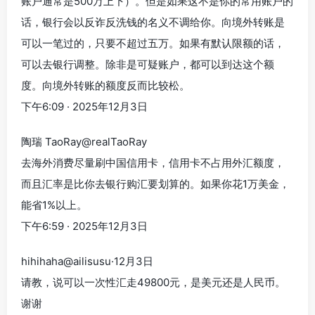
账户通常是500万上下）。但是如果这不是你的常用账户的
话，银行会以反诈反洗钱的名义不调给你。向境外转账是
可以一笔过的，只要不超过五万。如果有默认限额的话，
可以去银行调整。除非是可疑账户，都可以到达这个额
度。向境外转账的额度反而比较松。
下午6:09 · 2025年12月3日
陶瑞 TaoRay@realTaoRay
去海外消费尽量刷中国信用卡，信用卡不占用外汇额度，
而且汇率是比你去银行购汇要划算的。如果你花1万美金，
能省1%以上。
下午6:59 · 2025年12月3日
hihihaha@ailisusu·12月3日
请教，说可以一次性汇走49800元，是美元还是人民币。
谢谢