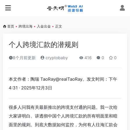
首页
•
跨境出海
•
入金出金
•
正文
个人跨境汇款的潜规则
8个月前更新
cryptobaby
416
0
0
本文作者：陶瑞 TaoRay@realTaoRay。发文时间：下午
4:31 · 2025年12月3日
很多人问我有关最新推出的跨境支付通的问题。我一次给
大家讲明白、讲透彻中国个人跨境汇款的所有明面里和暗
面里的规则。到底大数据如何监控，为何有人往海汇款会