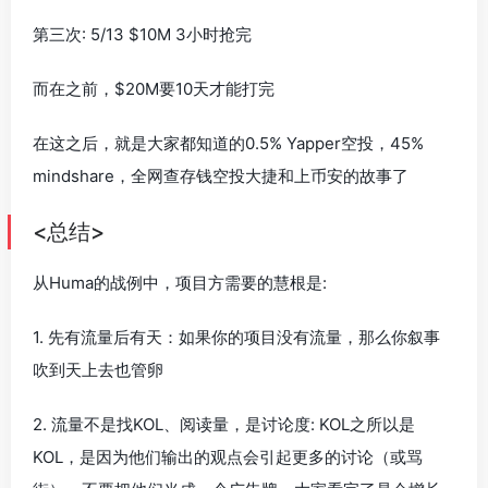
第三次: 5/13 $10M 3小时抢完
而在之前，$20M要10天才能打完
在这之后，就是大家都知道的0.5% Yapper空投，45%
mindshare，全网查存钱空投大捷和上币安的故事了
<总结>
从Huma的战例中，项目方需要的慧根是:
1. 先有流量后有天：如果你的项目没有流量，那么你叙事
吹到天上去也管卵
2. 流量不是找KOL、阅读量，是讨论度: KOL之所以是
KOL，是因为他们输出的观点会引起更多的讨论（或骂