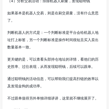
（4）分析交易活动：排除机器人刷量，发现聪明钱
如果基本是机器人交易，则是在刷交易量，没有什么意思
了。
判断机器人的方式是：一个判断标准是平台会给机器人地
址打上标签，另一个判断标准是操作时间很短且买入卖出
数量基本一致。
更关键的是，可以查看头部持仓地址的详情，看他们的历
史胜率、过往表现，从而发现聪明钱，后续可以跟单。
通过聪明钱的活动信息，可以帮助我们提高扫链的效率以
及发现金狗的成功率。
不过跟单值得另外单独详细讲讲，这里就不继续展开了。