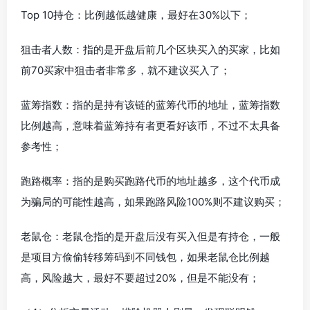
Top 10持仓：比例越低越健康，最好在30%以下；
狙击者人数：指的是开盘后前几个区块买入的买家，比如
前70买家中狙击者非常多，就不建议买入了；
蓝筹指数：指的是持有该链的蓝筹代币的地址，蓝筹指数
比例越高，意味着蓝筹持有者更看好该币，不过不太具备
参考性；
跑路概率：指的是购买跑路代币的地址越多，这个代币成
为骗局的可能性越高，如果跑路风险100%则不建议购买；
老鼠仓：老鼠仓指的是开盘后没有买入但是有持仓，一般
是项目方偷偷转移筹码到不同钱包，如果老鼠仓比例越
高，风险越大，最好不要超过20%，但是不能没有；