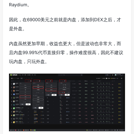
Raydium。
因此，在69000美元之前就是内盘，添加到DEX之后，才
是外盘。
内盘虽然更加早期，收益也更大，但是波动也非常大，而
且内盘99.99%代币直接归零，操作难度很高，因此不建议
玩内盘，只玩外盘。