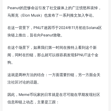
Peanut的悲惨命运引发了社交媒体上的广泛愤怒和哀悼，
马斯克（Elon Musk）也发布了一系列推文加入争论。
在这一背景下，PNUT迷因币于2024年11月初在Solana区
块链上推出，旨在向Peanut致敬。
在这个场景下，如果我们第一时间在推特上看到这个新
闻，同时在扫链，那么就可以很容易发现$PNUT这个金
狗。
这就是两种方法的结合：一方面需要扫链，另一方面会关
注社区讨论的话题。
因此，Meme币玩家的日常就是在尽可能在早期发现社区
信息和链上动态，主要是三跟：