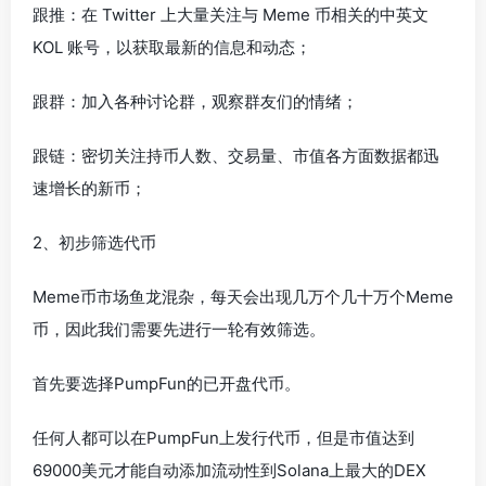
跟推：在 Twitter 上大量关注与 Meme 币相关的中英文
KOL 账号，以获取最新的信息和动态；
跟群：加入各种讨论群，观察群友们的情绪；
跟链：密切关注持币人数、交易量、市值各方面数据都迅
速增长的新币；
2、初步筛选代币
Meme币市场鱼龙混杂，每天会出现几万个几十万个Meme
币，因此我们需要先进行一轮有效筛选。
首先要选择PumpFun的已开盘代币。
任何人都可以在PumpFun上发行代币，但是市值达到
69000美元才能自动添加流动性到Solana上最大的DEX