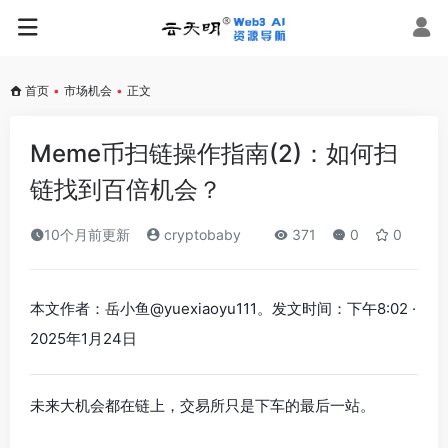
首页
•
市场机会
•
正文
Meme币扫链操作指南(2)：如何扫
链找到百倍机会？
10个月前更新
cryptobaby
371
0
0
本文作者：岳小鱼@yuexiaoyu111。发文时间：下午8:02 ·
2025年1月24日
未来大机会都在链上，交易所只是下车的最后一站。