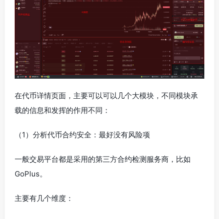
在代币详情页面，主要可以可以几个大模块，不同模块承
载的信息和发挥的作用不同：
（1）分析代币合约安全：最好没有风险项
一般交易平台都是采用的第三方合约检测服务商，比如
GoPlus。
主要有几个维度：