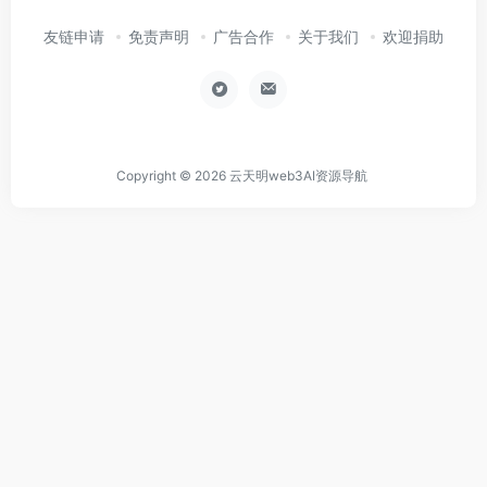
友链申请
免责声明
广告合作
关于我们
欢迎捐助
Copyright © 2026
云天明web3AI资源导航