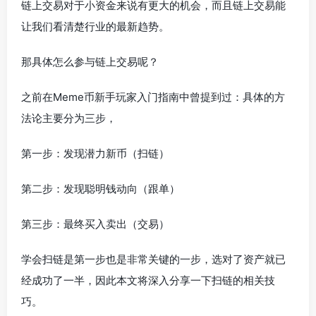
链上交易对于小资金来说有更大的机会，而且链上交易能
让我们看清楚行业的最新趋势。
那具体怎么参与链上交易呢？
之前在Meme币新手玩家入门指南中曾提到过：具体的方
法论主要分为三步，
第一步：发现潜力新币（扫链）
第二步：发现聪明钱动向（跟单）
第三步：最终买入卖出（交易）
学会扫链是第一步也是非常关键的一步，选对了资产就已
经成功了一半，因此本文将深入分享一下扫链的相关技
巧。