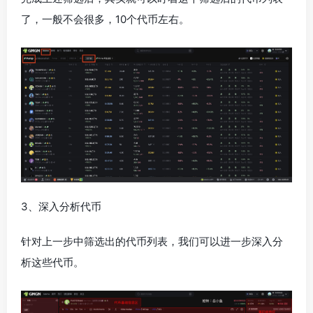
了，一般不会很多，10个代币左右。
3、深入分析代币
针对上一步中筛选出的代币列表，我们可以进一步深入分
析这些代币。