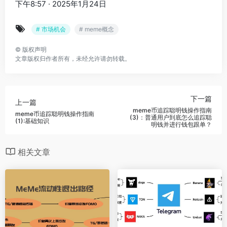
下午8:57 · 2025年1月24日
# 市场机会
# meme概念
©
版权声明
文章版权归作者所有，未经允许请勿转载。
下一篇
上一篇
meme币追踪聪明钱操作指南
meme币追踪聪明钱操作指南
(3)：普通用户到底怎么追踪聪
(1):基础知识
明钱并进行钱包跟单？
相关文章