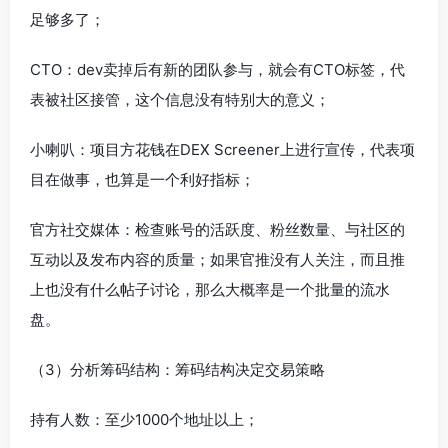
足够多了；
CTO：dev卖掉后有新的团队参与，就会有CTO标签，代
表被社区接管，这个信息没有特别大的意义；
小喇叭：项目方花钱在DEX Screener上进行宣传，代表项
目在做事，也算是一个利好指标；
官方社交媒体：检查账号的活跃度、粉丝数量、与社区的
互动以及发布内容的质量；如果官推没有人关注，而且推
上也没有什么帖子讨论，那么大概率是一个批量的流水
盘。
（3）分析筹码结构：筹码结构决定交易策略
持有人数：至少1000个地址以上；