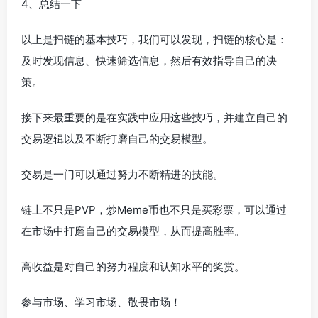
4、总结一下
以上是扫链的基本技巧，我们可以发现，扫链的核心是：
及时发现信息、快速筛选信息，然后有效指导自己的决
策。
接下来最重要的是在实践中应用这些技巧，并建立自己的
交易逻辑以及不断打磨自己的交易模型。
交易是一门可以通过努力不断精进的技能。
链上不只是PVP，炒Meme币也不只是买彩票，可以通过
在市场中打磨自己的交易模型，从而提高胜率。
高收益是对自己的努力程度和认知水平的奖赏。
参与市场、学习市场、敬畏市场！