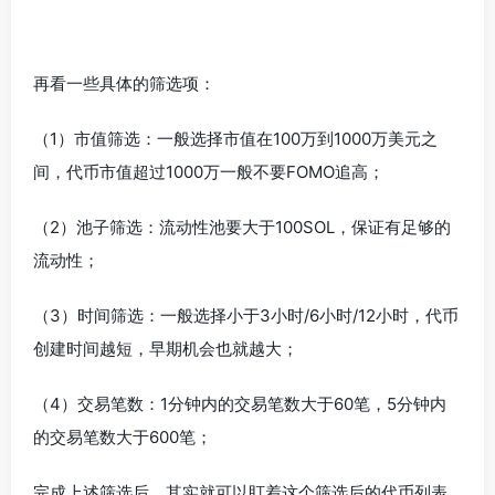
再看一些具体的筛选项：
（1）市值筛选：一般选择市值在100万到1000万美元之
间，代币市值超过1000万一般不要FOMO追高；
（2）池子筛选：流动性池要大于100SOL，保证有足够的
流动性；
（3）时间筛选：一般选择小于3小时/6小时/12小时，代币
创建时间越短，早期机会也就越大；
（4）交易笔数：1分钟内的交易笔数大于60笔，5分钟内
的交易笔数大于600笔；
完成上述筛选后，其实就可以盯着这个筛选后的代币列表