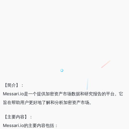
【简介】：
Messari.io是一个提供加密资产市场数据和研究报告的平台。它
旨在帮助用户更好地了解和分析加密资产市场。
【主要内容】：
Messari.io的主要内容包括：