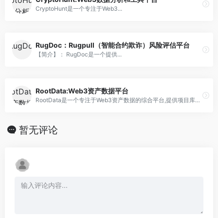
CryptoHunt是一个专注于Web3...
RugDoc：Rugpull（智能合约欺诈）风险评估平台
【简介】： RugDoc是一个提供...
RootData:Web3资产数据平台
RootData是一个专注于Web3资产数据的综合平台,提供项目库、投融资数据、榜单、追踪器等多种工具,为用户提供全面的Web3市场洞察。
暂无评论