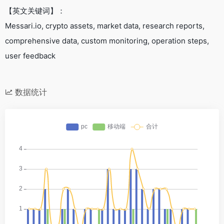
【英文关键词】：
Messari.io, crypto assets, market data, research reports,
comprehensive data, custom monitoring, operation steps,
user feedback
数据统计