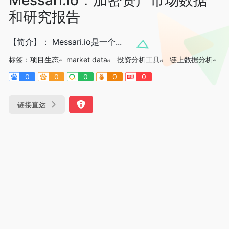
和研究报告
【简介】： Messari.io是一个...
标签：
项目生态
market data
投资分析工具
链上数据分析
0
0
0
0
0
链接直达