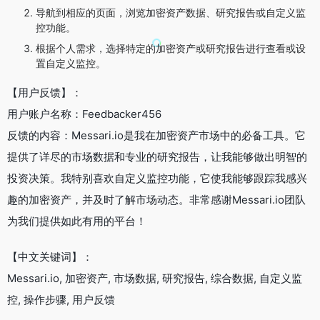
导航到相应的页面，浏览加密资产数据、研究报告或自定义监
控功能。
根据个人需求，选择特定的加密资产或研究报告进行查看或设
置自定义监控。
【用户反馈】：
用户账户名称：Feedbacker456
反馈的内容：Messari.io是我在加密资产市场中的必备工具。它
提供了详尽的市场数据和专业的研究报告，让我能够做出明智的
投资决策。我特别喜欢自定义监控功能，它使我能够跟踪我感兴
趣的加密资产，并及时了解市场动态。非常感谢Messari.io团队
为我们提供如此有用的平台！
【中文关键词】：
Messari.io, 加密资产, 市场数据, 研究报告, 综合数据, 自定义监
控, 操作步骤, 用户反馈