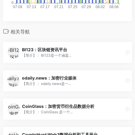
相关导航
BI123：区块链资讯平台
【简介】： Bi123是一个涵盖...
odaily.news：加密行业媒体
【简介】： odaily.news是一...
CoinGlass：加密货币衍生品数据分析
【简介】： CoinGlass 是一个...
CryptoHunt:Web3数据分析和工具平台