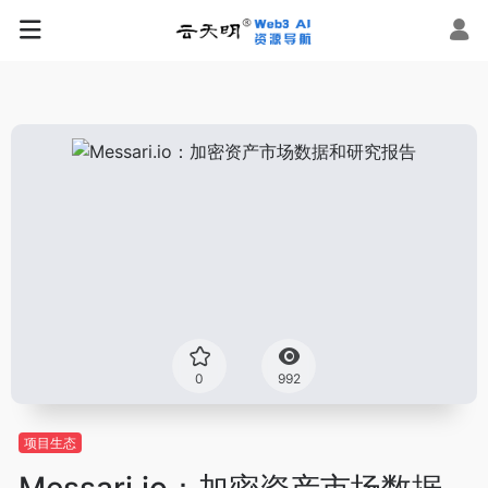
0
992
项目生态
Messari.io：加密资产市场数据