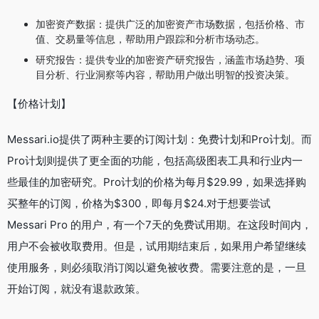
加密资产数据：提供广泛的加密资产市场数据，包括价格、市
值、交易量等信息，帮助用户跟踪和分析市场动态。
研究报告：提供专业的加密资产研究报告，涵盖市场趋势、项
目分析、行业洞察等内容，帮助用户做出明智的投资决策。
【价格计划】
Messari.io提供了两种主要的订阅计划：免费计划和Pro计划。而
Pro计划则提供了更全面的功能，包括高级图表工具和行业内一
些最佳的加密研究。Pro计划的价格为每月$29.99，如果选择购
买整年的订阅，价格为$300，即每月$24.对于想要尝试
Messari Pro 的用户，有一个7天的免费试用期。在这段时间内，
用户不会被收取费用。但是，试用期结束后，如果用户希望继续
使用服务，则必须取消订阅以避免被收费。需要注意的是，一旦
开始订阅，就没有退款政策。