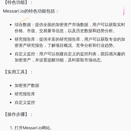
【特色功能】：
Messari.io的特色功能包括：
综合数据：提供全面的加密资产市场数据，用户可以获取实时
价格、市值、交易量等信息，以及历史数据和趋势分析。
研究报告库：提供丰富的研究报告库，用户可以获取专业的加
密资产研究报告，了解项目概况、竞争分析和行业趋势。
自定义监控：用户可以创建自定义的监控列表，跟踪感兴趣的
加密资产，并设置提醒功能，及时获取市场动态。
【实用工具】：
加密资产数据
研究报告库
自定义监控
【操作步骤】：
打开Messari.io网站。