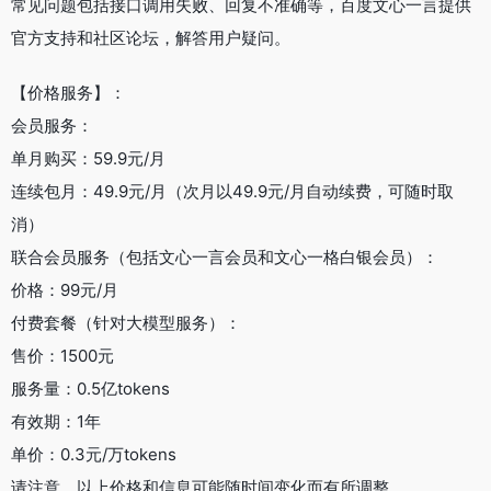
常见问题包括接口调用失败、回复不准确等，百度文心一言提供
官方支持和社区论坛，解答用户疑问。
【价格服务】：
会员服务：
单月购买：59.9元/月
连续包月：49.9元/月（次月以49.9元/月自动续费，可随时取
消）
联合会员服务（包括文心一言会员和文心一格白银会员）：
价格：99元/月
付费套餐（针对大模型服务）：
售价：1500元
服务量：0.5亿tokens
有效期：1年
单价：0.3元/万tokens
请注意，以上价格和信息可能随时间变化而有所调整。