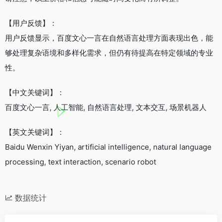
【用户反馈】：
用户反馈显示，百度文心一言在自然语言处理方面表现出色，能
够处理复杂语境和多样化需求，但仍有待提高在特定领域的专业
性。
【中文关键词】：
百度文心一言, 人工智能, 自然语言处理, 文本交互, 场景机器人
【英文关键词】：
Baidu Wenxin Yiyan, artificial intelligence, natural language
processing, text interaction, scenario robot
数据统计