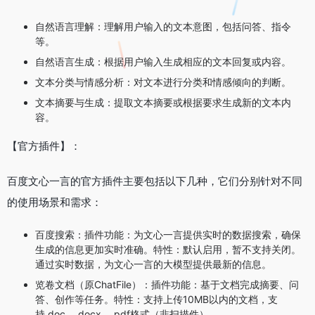
自然语言理解：理解用户输入的文本意图，包括问答、指令
等。
自然语言生成：根据用户输入生成相应的文本回复或内容。
文本分类与情感分析：对文本进行分类和情感倾向的判断。
文本摘要与生成：提取文本摘要或根据要求生成新的文本内
容。
【官方插件】：
百度文心一言的官方插件主要包括以下几种，它们分别针对不同
的使用场景和需求：
百度搜索：插件功能：为文心一言提供实时的数据搜索，确保
生成的信息更加实时准确。特性：默认启用，暂不支持关闭。
通过实时数据，为文心一言的大模型提供最新的信息。
览卷文档（原ChatFile）：插件功能：基于文档完成摘要、问
答、创作等任务。特性：支持上传10MB以内的文档，支
持.doc、.docx、.pdf格式（非扫描件）。