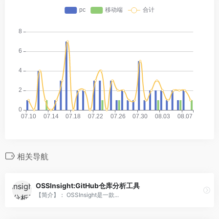
相关导航
OSSInsight:GitHub仓库分析工具
【简介】： OSSInsight是一款...