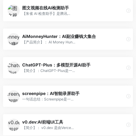
图文视频在线AI检测助手
【朱雀 AI 检查助手】是腾讯...
AiMonneyHunter：AI副业赚钱大集合
【产品简介】： AI Money Hun...
ChatGPT-Plus：多模型开源AI助手
【简介】：ChatGPT-Plus是一...
screenpipe：AI智能录屏助手
一句话总结：Screenpipe是一...
v0.dev:AI前端UI工具
【简介】： v0.dev 是由Verce...