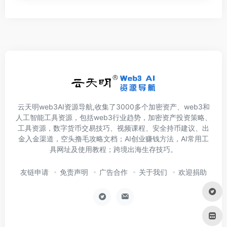
云天明web3AI资源导航,收集了3000多个加密资产、web3和
人工智能工具资源，包括web3行业趋势，加密资产投资策略、
工具资源，数字货币交易技巧、视频课程、安全持币建议、出
金入金渠道，空头撸毛攻略文档；AI创业赚钱方法，AI常用工
具网址及使用教程；跨境出海生存技巧。
友链申请
免责声明
广告合作
关于我们
欢迎捐助