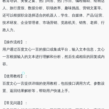
教育培训、美食之窗、热门问答、热门节日、编程辅助、绘画达
人、旅行度假、数据分析、职场效率、趣味挑战、营销文案等。
还可以根据职业选择适合的机器人，学生、自媒体、产品/运营、
技术研发、企业管理者、市场营销、党政机关、销售、老师、行
政人力。
【操作流程】：
用户通过百度文心一言的接口或集成平台，输入文本信息，文心
一言根据输入的文本进行理解和分析，然后生成相应的回复或内
容。
【使用教程】：
百度文心一言提供详细的使用教程，包括接口调用方式、参数设
置、返回结果解析等，帮助用户快速上手。
【常见问题】：