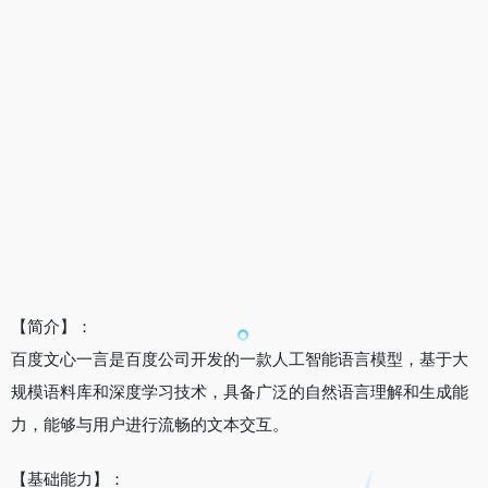
【简介】：
百度文心一言是百度公司开发的一款人工智能语言模型，基于大
规模语料库和深度学习技术，具备广泛的自然语言理解和生成能
力，能够与用户进行流畅的文本交互。
【基础能力】：