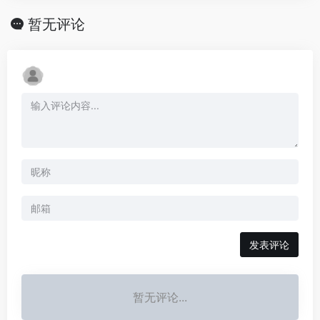
暂无评论
发表评论
暂无评论...