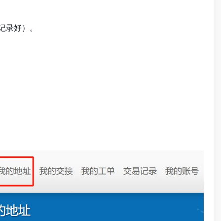
（记录好）。