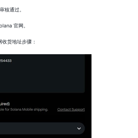
审核通过。
lana 官网。
le 官网收货地址步骤：