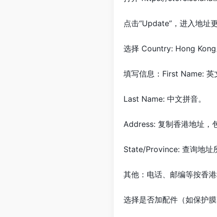
点击“Update”，进入地
选择 Country: Hong Kon
填写信息：First Nam
Last Name: 中文拼音。
Address: 复制香港地址，
State/Province: 查询地址
其他：电话、邮编等按香港
选择是否加配件（如保护膜、