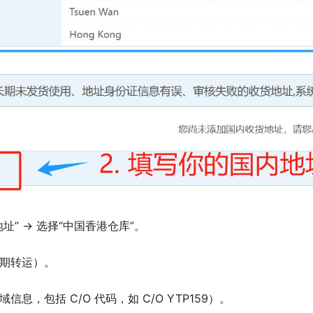
址” → 选择“中国香港仓库”。
期转运）。
息，包括 C/O 代码，如 C/O YTP159）。