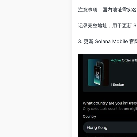
注意事项：国内地址需实名
记录完整地址，用于更新 So
3. 更新 Solana Mobi