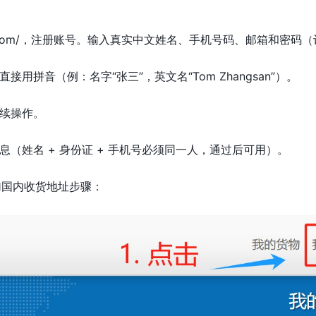
uszcn.com/，注册账号。输入真实中文姓名、手机号码、邮箱和密码
用拼音（例：名字“张三”，英文名“Tom Zhangsan”）。
续操作。
（姓名 + 身份证 + 手机号必须同一人，通过后可用）。
加国内收货地址步骤：