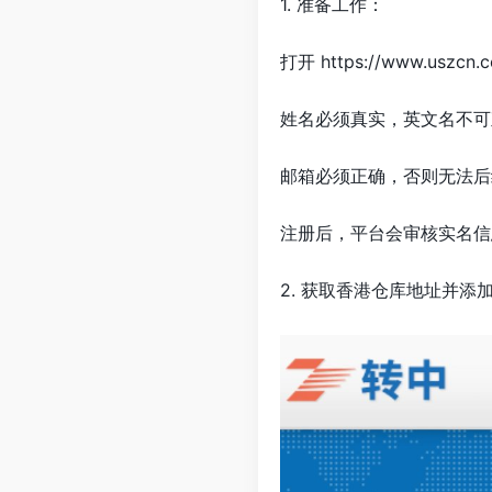
1. 准备工作：
打开 https://www.
姓名必须真实，英文名不可直接
邮箱必须正确，否则无法后
注册后，平台会审核实名信息
2. 获取香港仓库地址并添