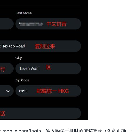
mobile.com/login，输入购买手机时的邮箱登录（务必正