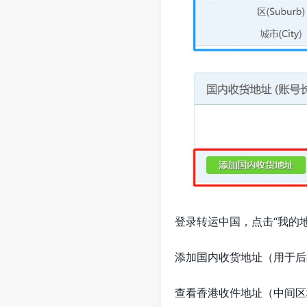
登录转运中国，点击“我的地
添加国内收货地址（用于后
查看香港收件地址（中间区域信