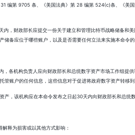
31 编第 9705 条、《美国法典》第 28 编第 524(c)条、《美国
起60天内，财政部长应提交一份关于建立和管理比特币战略储备
产储备应位于哪些账户，以及是否需要任何立法来实施本命令的
 天内，各机构负责人应向财政部长和总统数字资产市场工作组提
托管账户的任何信息，这些信息对于促进将政府数字资产转移到
资产，该机构应在本命令发布之日起30天内向财政部长和总统
不得解释为损害或以其他方式影响：