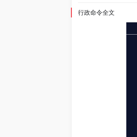
行政命令全文