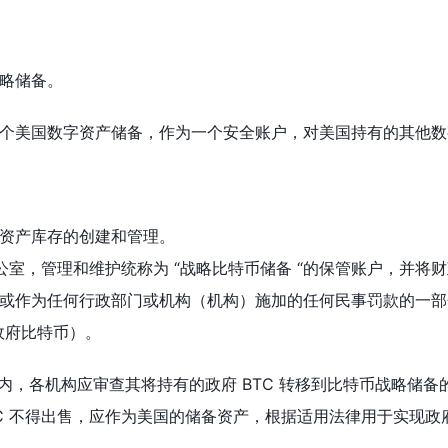
略储备。
个美国数字资产储备，作为一个安全账户，对美国持有的其他数
资产库存的创建和管理。
个办公室，管理和维护统称为 “战略比特币储备 “的保管账户，并
作为任何行政部门或机构（机构）施加的任何民事罚款的一部分，最终
政府比特币）。
天内，各机构应审查其将持有的政府 BTC 转移到比特币战略储
TC 不得出售，应作为美国的储备资产，根据适用法律用于实现政