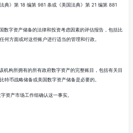
法典》第 18 编第 981 条或《美国法典》第 21 编第 881
和美国数字资产储备的法律和投资考虑因素的评估报告，包括比
任何方面或对这些账户进行适当的管理和行政。
供该机构所拥有的所有政府数字资产的完整账目，包括有关目
比特币战略储备或美国数字资产储备是必要的。
数字资产市场工作组确认这一事实。