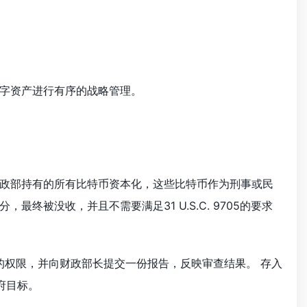
字资产进行有序的战略管理。
将财政部持有的所有比特币资本化，这些比特币作为刑事或民
被没收，并且不需要满足31 U.S.C. 9705的要求
备的权限，并向财政部长提交一份报告，反映审查结果。 存入
府目标。