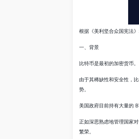
根据《美利坚合众国宪法》
一、背景
比特币是最初的加密货币。 
由于其稀缺性和安全性，比特
势。
美国政府目前持有大量的 
正如深思熟虑地管理国家对
繁荣。