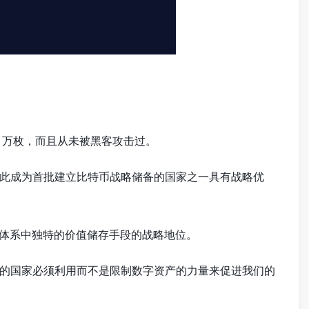
0 万枚，而且从未被黑客攻击过。
，因此成为首批建立比特币战略储备的国家之一具有战略优
金融体系中独特的价值储存手段的战略地位。
的国家必须利用而不是限制数字资产的力量来促进我们的