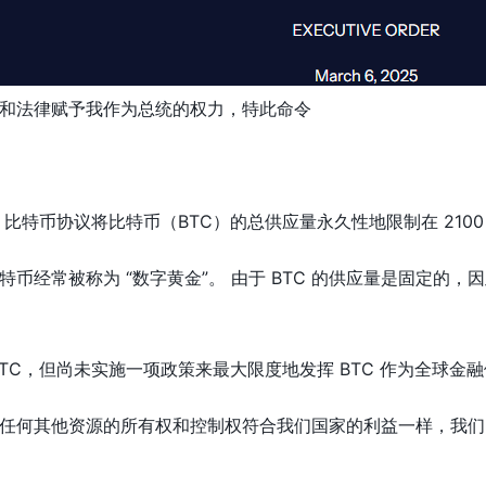
和法律赋予我作为总统的权力，特此命令
比特币协议将比特币（BTC）的总供应量永久性地限制在 210
币经常被称为 “数字黄金”。 由于 BTC 的供应量是固定的
BTC，但尚未实施一项政策来最大限度地发挥 BTC 作为全球
任何其他资源的所有权和控制权符合我们国家的利益一样，我们