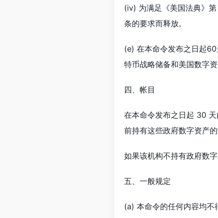
(iv) 为满足《美国法典》第 
条的要求而释放。
(e) 在本命令发布之日
特币战略储备和美国数字资
四、帐目
在本命令发布之日起 30
前持有这些政府数字资产的
如果该机构不持有政府数字
五、一般规定
(a) 本命令的任何内容均