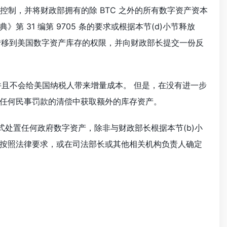
的控制，并将财政部拥有的除 BTC 之外的所有数字资产资本
31 编第 9705 条的要求或根据本节(d)小节释放
产转移到美国数字资产库存的权限，并向财政部长提交一份反
。
，并且不会给美国纳税人带来增量成本。 但是，在没有进一步
任何民事罚款的清偿中获取额外的库存资产。
他方式处置任何政府数字资产，除非与财政部长根据本节(b)小
按照法律要求，或在司法部长或其他相关机构负责人确定