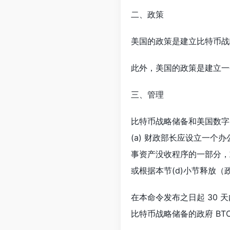
二、政策
美国的政策是建立比特币战
此外，美国的政策是建立一
三、管理
比特币战略储备和美国数字
(a) 财政部长应设立一
事资产没收程序的一部分，或
或根据本节(d)小节释放（
在本命令发布之日起 30 
比特币战略储备的政府 B