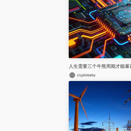
人生需要三个牛熊周期才能暴
cryptobaby