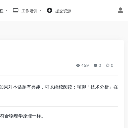
栏
工作培训
提交资源
459
0
0
25年3月12日。如果对本话题有兴趣，可以继续阅读：聊聊「技术分析」在
否符合物理学原理一样。