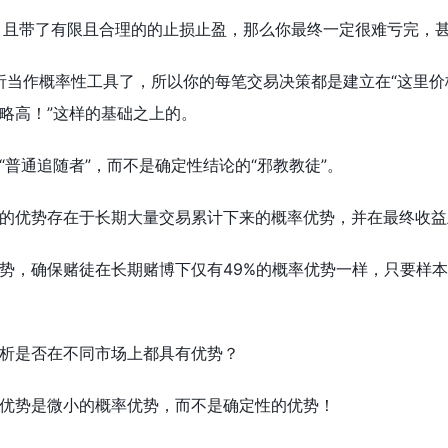
，且带了有限且合理的的止损止盈，那么你最终一定很难亏完，
分析当作概率性工具了，所以你的每笔交易决策都是建立在“这里
略高！”这样的基础之上的。
“普通追随者”，而不是确定性结论的“邪教教徒”。
的优势存在于长期大量交易累计下来的概率优势，并在最终收益
势，确保赌徒在长期赌博下仅有49%的概率优势一样，只要样
析是否在不同市场上都具有优势？
优势是微小的概率优势，而不是确定性的优势！