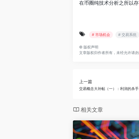
在币圈纯技术分析之所以存
# 市场机会
# 交易系统
©
版权声明
文章版权归作者所有，未经允许请勿
上一篇
交易概念大补帖（一）：利润的杀手
相关文章