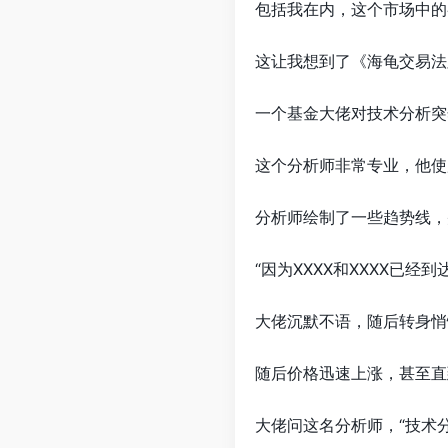
包括我在内，这个市场中的
这让我想到了《海龟交易法
一个基金大佬对技术分析突
这个分析师非常专业，他使
分析师绘制了一些趋势线，
“因为XXXX和XXXX已经
大佬沉默不语，随后转身悄
随后价格迅速上涨，甚至直
大佬问这名分析师，“技术