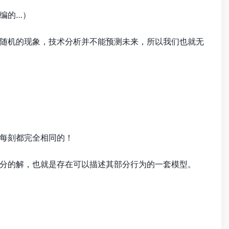
编的…）
随机的现象，技术分析并不能预测未来，所以我们也就无
每刻都完全相同的！
分的解，也就是存在可以描述其部分行为的一套模型。