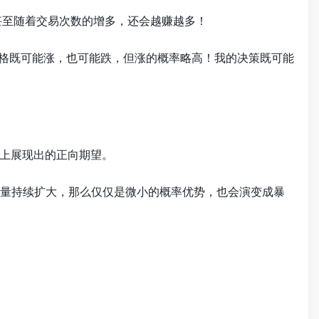
甚至随着交易次数的增多，还会越赚越多！
价格既可能涨，也可能跌，但涨的概率略高！我的决策既可能
上展现出的正向期望。
本量持续扩大，那么仅仅是微小的概率优势，也会演变成暴