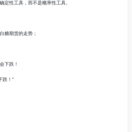
确定性工具，而不是概率性工具。
白糖期货的走势；
会下跌！
下跌！”