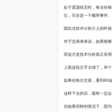
处于震荡状态时，每当价格
位，完全是一个概率事件。
因此当技术分析介入的时候
对于交易者来说，如果能够
而这才是技术分析真正有用
上面这段文字太绕了，举个
如果你每次交易，看到RSI
这样下去的话，最终一定会
但如果同样的情况下，因为