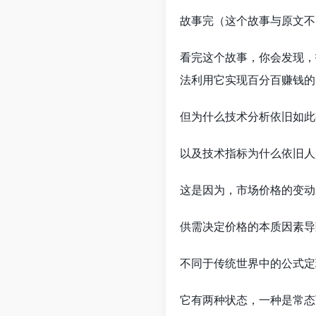
故事完（这个故事与原文不
看完这个故事，你会发现，
法利用它实现百分百赚钱的
但为什么技术分析依旧如此
以及技术指标为什么依旧人
这是因为，市场价格的变动
供需决定价格的本质因素导
不同于传统世界中的公式定
它有两种状态，一种是常态