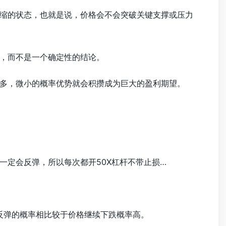
缩的状态，也就是说，价格会不会突破关键支撑或压力
，而不是一个确定性的结论。
多，微小的概率优势就会积攒成为巨大的盈利期望。
超卖一定会反弹，所以每次都开50X杠杆不带止损…
反弹的概率相比较于价格继续下跌概率高。