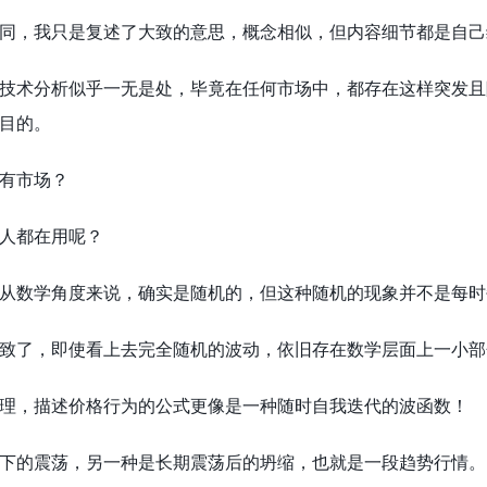
同，我只是复述了大致的意思，概念相似，但内容细节都是自己
技术分析似乎一无是处，毕竟在任何市场中，都存在这样突发且
目的。
有市场？
人都在用呢？
从数学角度来说，确实是随机的，但这种随机的现象并不是每时
致了，即使看上去完全随机的波动，依旧存在数学层面上一小部
理，描述价格行为的公式更像是一种随时自我迭代的波函数！
下的震荡，另一种是长期震荡后的坍缩，也就是一段趋势行情。