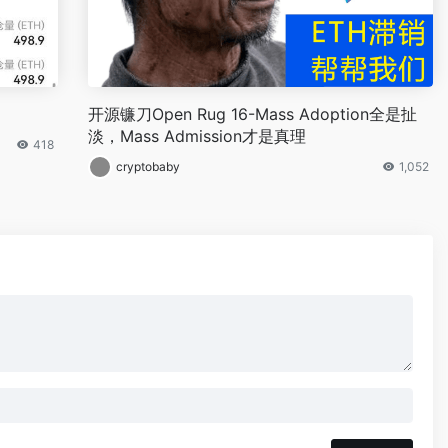
开源镰刀Open Rug 16-Mass Adoption全是扯
淡，Mass Admission才是真理
418
cryptobaby
1,052