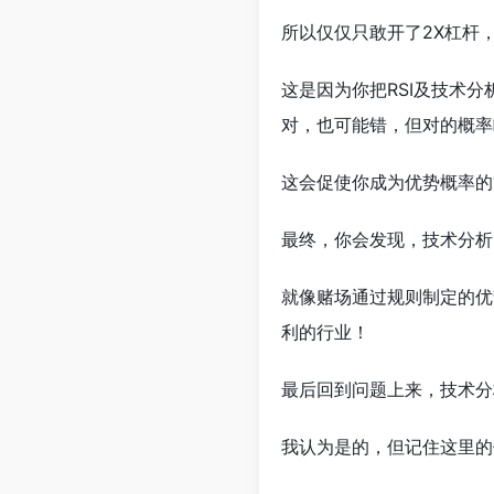
所以仅仅只敢开了2X杠杆
这是因为你把RSI及技术
对，也可能错，但对的概率
这会促使你成为优势概率的
最终，你会发现，技术分析
就像赌场通过规则制定的优
利的行业！
最后回到问题上来，技术分
我认为是的，但记住这里的