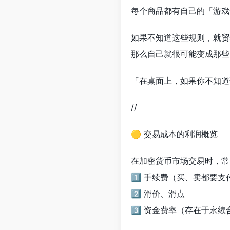
每个商品都有自己的「游戏
如果不知道这些规则，就贸
那么自己就很可能变成那些
「在桌面上，如果你不知道
//
🟡 交易成本的利润概览
在加密货币市场交易时，常
1️⃣ 手续费（买、卖都要
2️⃣ 滑价、滑点
3️⃣ 资金费率（存在于永