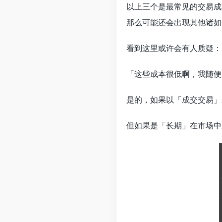
以上三个是最常见的交易成
那么可能还会出现其他诸如「
看到这里或许会有人质疑：
「这些成本很低啊，我随便
是的，如果以「成交交易」
但如果是「长期」在市场中