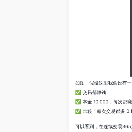
如图，假设这里我假设有一
✅ 交易都赚钱
✅ 本金 10,000，每次都
✅ 比较「每次交易都多 0.
可以看到，在连续交易365次