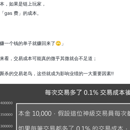
本，如果是链上玩家，
gas 费」的成本。
赚一个钱的单子就赚回来了🙄」
来看，交易成本可能真的微乎其微就会不足道；
厮杀的交易老鸟，这些就成为影响业绩的一大重要因素‼️