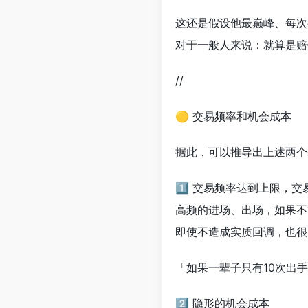
这还是假设他最巅峰、每次
对于一般人来说：就算是赔
//
🟡 交易频率和机会成本
据此，可以推导出上述两个
1️⃣ 交易频率达到上限，
高频的进场、出场，如果不
即使不造成实质回调，也很
「如果一辈子只有10次出
2️⃣ 隐形的机会成本