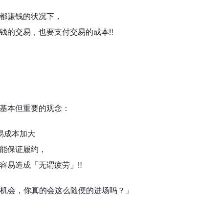
都赚钱的状况下，
钱的交易，也要支付交易的成本‼️
基本但重要的观念：
交易成本加大
能保证履约，
容易造成「无谓疲劳」‼️
手机会，你真的会这么随便的进场吗？」