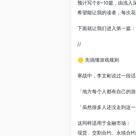
预计写个8~10篇，由浅入
希望能让我的读者，每次花
下面就让我们进入第一篇：
//
🟡 先搞懂游戏规则
寒战中，李文彬说过一段话
「地方每个人都有自己的游
「虽然很多人还没走到这一
这同样适用于金融市场：
现货、交割合约、永续合约