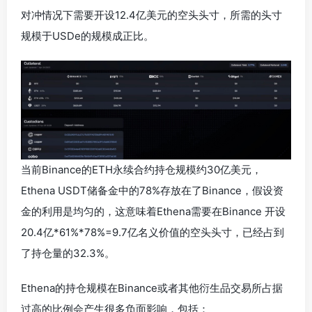
对冲情况下需要开设12.4亿美元的空头头寸，所需的头寸
规模于USDe的规模成正比。
当前Binance的ETH永续合约持仓规模约30亿美元，
Ethena USDT储备金中的78%存放在了Binance，假设资
金的利用是均匀的，这意味着Ethena需要在Binance 开设
20.4亿*61%*78%=9.7亿名义价值的空头头寸，已经占到
了持仓量的32.3%。
Ethena的持仓规模在Binance或者其他衍生品交易所占据
过高的比例会产生很多负面影响，包括：