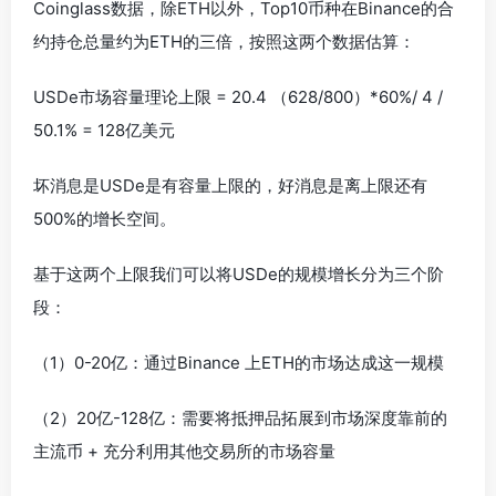
Coinglass数据，除ETH以外，Top10币种在Binance的合
约持仓总量约为ETH的三倍，按照这两个数据估算：
USDe市场容量理论上限 = 20.4 （628/800）*60%/ 4 /
50.1% = 128亿美元
坏消息是USDe是有容量上限的，好消息是离上限还有
500%的增长空间。
基于这两个上限我们可以将USDe的规模增长分为三个阶
段：
（1）0-20亿：通过Binance 上ETH的市场达成这一规模
（2）20亿-128亿：需要将抵押品拓展到市场深度靠前的
主流币 + 充分利用其他交易所的市场容量