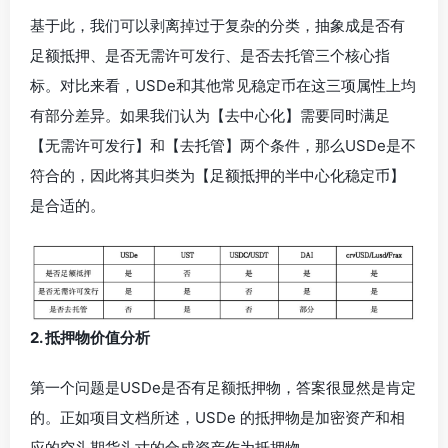
基于此，我们可以剥离掉过于复杂的分类，抽象成是否有
足额抵押、是否无需许可发行、是否去托管三个核心指
标。对比来看，USDe和其他常见稳定币在这三项属性上均
有部分差异。如果我们认为【去中心化】需要同时满足
【无需许可发行】和【去托管】两个条件，那么USDe是不
符合的，因此将其归类为【足额抵押的半中心化稳定币】
是合适的。
2. 抵押物价值分析
第一个问题是USDe是否有足额抵押物，答案很显然是肯定
的。正如项目文档所述，USDe 的抵押物是加密资产和相
应的空头期货头寸的合成资产作为抵押物。