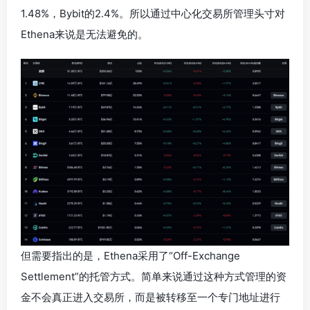
1.48%，Bybit的2.4%。所以通过中心化交易所管理头寸对
Ethena来说是无法避免的。
但需要指出的是，Ethena采用了“Off-Exchange
Settlement”的托管方式。简单来说通过这种方式管理的资
金不会真正进入交易所，而是被转移至一个专门地址进行