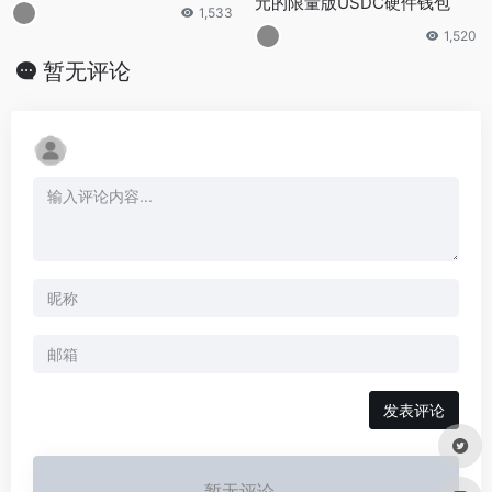
元的限量版USDC硬件钱包
1,533
1,520
暂无评论
发表评论
暂无评论...