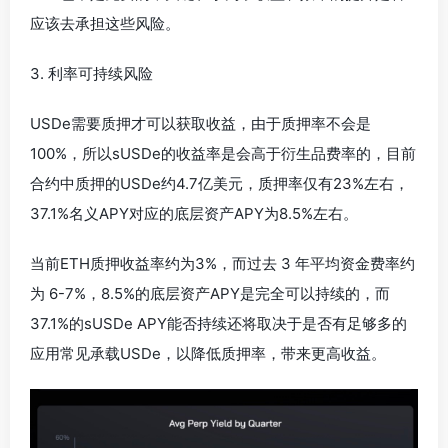
应该去承担这些风险。
3. 利率可持续风险
USDe需要质押才可以获取收益，由于质押率不会是
100%，所以sUSDe的收益率是会高于衍生品费率的，目前
合约中质押的USDe约4.7亿美元，质押率仅有23%左右，
37.1%名义APY对应的底层资产APY为8.5%左右。
当前ETH质押收益率约为3%，而过去 3 年平均资金费率约
为 6-7%，8.5%的底层资产APY是完全可以持续的，而
37.1%的sUSDe APY能否持续还将取决于是否有足够多的
应用常见承载USDe，以降低质押率，带来更高收益。