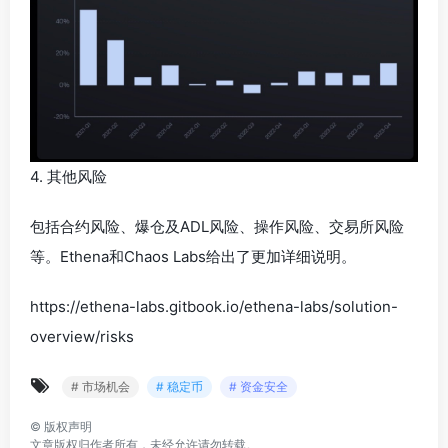
4. 其他风险
包括合约风险、爆仓及ADL风险、操作风险、交易所风险
等。Ethena和Chaos Labs给出了更加详细说明。
https://ethena-labs.gitbook.io/ethena-labs/solution-
overview/risks
# 市场机会
# 稳定币
# 资金安全
©
版权声明
文章版权归作者所有，未经允许请勿转载。