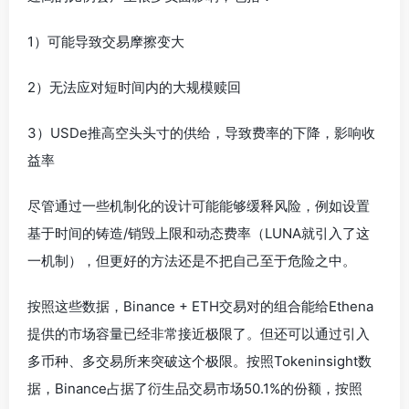
1）可能导致交易摩擦变大
2）无法应对短时间内的大规模赎回
3）USDe推高空头头寸的供给，导致费率的下降，影响收
益率
尽管通过一些机制化的设计可能能够缓释风险，例如设置
基于时间的铸造/销毁上限和动态费率（LUNA就引入了这
一机制），但更好的方法还是不把自己至于危险之中。
按照这些数据，Binance + ETH交易对的组合能给Ethena
提供的市场容量已经非常接近极限了。但还可以通过引入
多币种、多交易所来突破这个极限。按照Tokeninsight数
据，Binance占据了衍生品交易市场50.1%的份额，按照