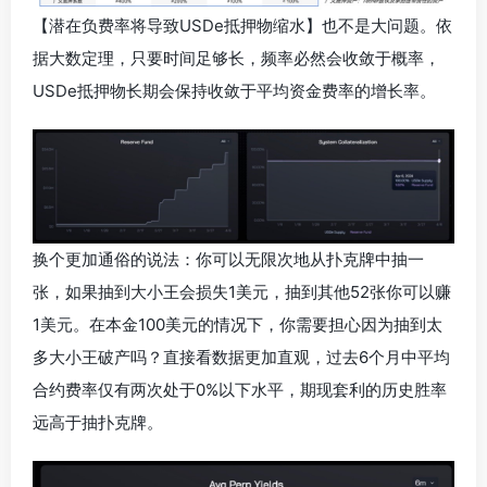
【潜在负费率将导致USDe抵押物缩水】也不是大问题。依
据大数定理，只要时间足够长，频率必然会收敛于概率，
USDe抵押物长期会保持收敛于平均资金费率的增长率。
换个更加通俗的说法：你可以无限次地从扑克牌中抽一
张，如果抽到大小王会损失1美元，抽到其他52张你可以赚
1美元。在本金100美元的情况下，你需要担心因为抽到太
多大小王破产吗？直接看数据更加直观，过去6个月中平均
合约费率仅有两次处于0%以下水平，期现套利的历史胜率
远高于抽扑克牌。