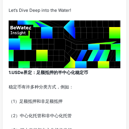
Let’s Dive Deep into the Water!
1.USDe界定：足额抵押的半中心化稳定币
稳定币有许多种分类方式，例如：
（1）足额抵押和非足额抵押
（2）中心化托管和非中心化托管