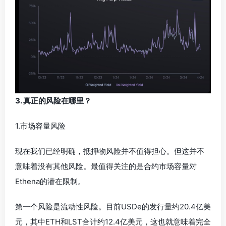
3. 真正的风险在哪里？
1.市场容量风险
现在我们已经明确，抵押物风险并不值得担心。但这并不
意味着没有其他风险。最值得关注的是合约市场容量对
Ethena的潜在限制。
第一个风险是流动性风险。目前USDe的发行量约20.4亿美
元，其中ETH和LST合计约12.4亿美元，这也就意味着完全