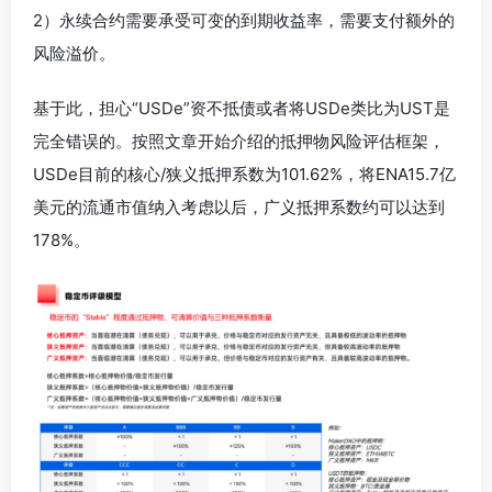
2）永续合约需要承受可变的到期收益率，需要支付额外的
风险溢价。
基于此，担心“USDe”资不抵债或者将USDe类比为UST是
完全错误的。按照文章开始介绍的抵押物风险评估框架，
USDe目前的核心/狭义抵押系数为101.62%，将ENA15.7亿
美元的流通市值纳入考虑以后，广义抵押系数约可以达到
178%。