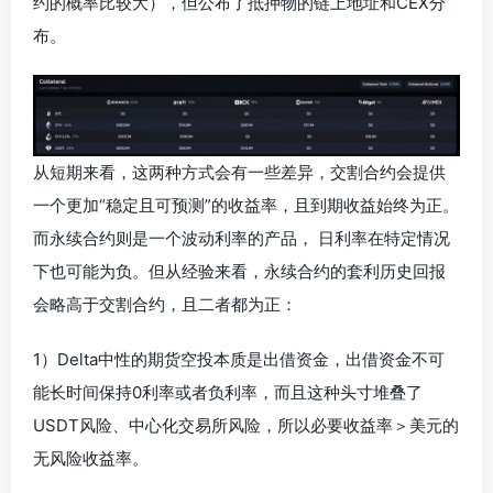
约的概率比较大），但公布了抵押物的链上地址和CEX分
布。
从短期来看，这两种方式会有一些差异，交割合约会提供
一个更加“稳定且可预测”的收益率，且到期收益始终为正。
而永续合约则是一个波动利率的产品， 日利率在特定情况
下也可能为负。但从经验来看，永续合约的套利历史回报
会略高于交割合约，且二者都为正：
1）Delta中性的期货空投本质是出借资金，出借资金不可
能长时间保持0利率或者负利率，而且这种头寸堆叠了
USDT风险、中心化交易所风险，所以必要收益率＞美元的
无风险收益率。