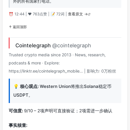
外的所有国家打电话。
⏰ 12:44 | ❤️ 763点赞 | 📝 72词 |
查看原文 →
↑ 返回顶部
Cointelegraph
@cointelegraph
Trusted crypto media since 2013 · News, research,
podcasts & more · Explore:
https://linktr.ee/cointelegraph_mobile… | 影响力: 0万粉丝
💡
核心观点:
Western Union将推出Solana稳定币
USDPT。
可信度:
9/10 – 2项声明可直接验证；2项需进一步确认
事实核查: