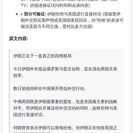
TV）的报道验证访问时间和会谈内容)
◐ 部分可验证:
伊朗拒绝与美国进行直接对话 (需核查伊
朗外交部近期声明或美国国务院回应，但“拒绝”的表述可
能涉及双方不同立场，需对比多方信源)
原文内容:
伊朗正在下一盘真正的四维棋局

今日伊朗外长抵达俄罗斯与普京会晤，旨在强化两国关系
纽带。

数日前他同样在中国展开类似外交行动。

中俄两国既是伊朗最重要的盟友，也是美国最主要的战略
对手。而伊朗在开展这些外交活动的同时，始终拒绝与美
国进行直接对话。

特朗普曾表示伊朗可以致电给他。但伊朗正在给除美国之