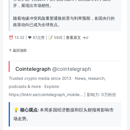
开，展现出市场韧性。

随着地缘冲突风险重塑通胀前景与利率预期，各国央行的
政策动向已成为全球焦点。
⏰ 13:32 | ❤️ 67点赞 | 📝 59词 |
查看原文 →
↑ 返回顶部
Cointelegraph
@cointelegraph
Trusted crypto media since 2013 · News, research,
podcasts & more · Explore:
https://linktr.ee/cointelegraph_mobile… | 影响力: 0万粉丝
💡
核心观点:
本周多国经济数据和巨头财报将影响市
场走势。