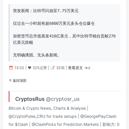
突发新闻：比特币闪崩至7.75万美元

仅过去一小时就有超6800万美元多头仓位爆仓

加密货币总市值蒸发410亿美元，其中比特币独自贡献270
亿美元跌幅

无明确诱因。无头条新闻。
⏰ 13:52 | ❤️ 325点赞 | 📝 32词 |
查看原文 →
↑ 返回顶部
CryptosRus
@cryptosr_us
Bitcoin & Crypto News, Charts & Analysis |
@CryptoPulse_CRU for trade setups | @GeorgePlayClash
for $Clash | @ClashPicks for Prediction Markets | 影响力: 0