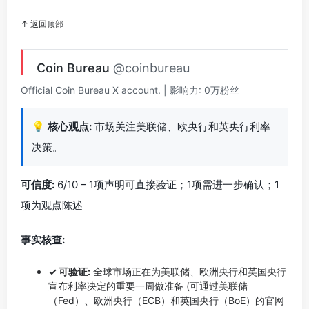
↑ 返回顶部
Coin Bureau
@coinbureau
Official Coin Bureau X account. | 影响力: 0万粉丝
💡
核心观点:
市场关注美联储、欧央行和英央行利率
决策。
可信度:
6/10 – 1项声明可直接验证；1项需进一步确认；1
项为观点陈述
事实核查:
✓ 可验证:
全球市场正在为美联储、欧洲央行和英国央行
宣布利率决定的重要一周做准备 (可通过美联储
（Fed）、欧洲央行（ECB）和英国央行（BoE）的官网