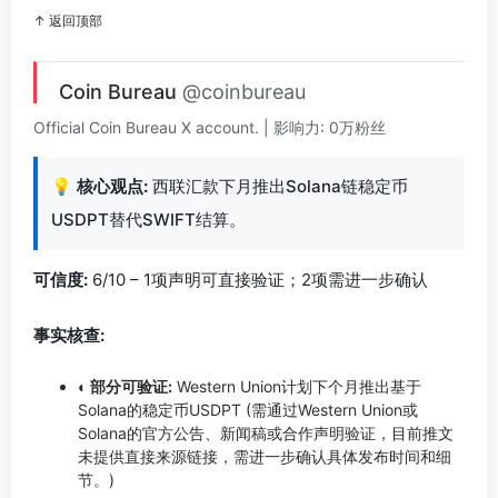
↑ 返回顶部
Coin Bureau
@coinbureau
Official Coin Bureau X account. | 影响力: 0万粉丝
💡
核心观点:
西联汇款下月推出Solana链稳定币
USDPT替代SWIFT结算。
可信度:
6/10 – 1项声明可直接验证；2项需进一步确认
事实核查:
◐ 部分可验证:
Western Union计划下个月推出基于
Solana的稳定币USDPT (需通过Western Union或
Solana的官方公告、新闻稿或合作声明验证，目前推文
未提供直接来源链接，需进一步确认具体发布时间和细
节。)