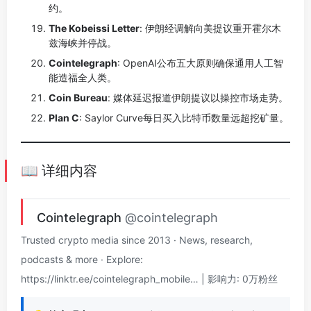
约。
The Kobeissi Letter
: 伊朗经调解向美提议重开霍尔木
兹海峡并停战。
Cointelegraph
: OpenAI公布五大原则确保通用人工智
能造福全人类。
Coin Bureau
: 媒体延迟报道伊朗提议以操控市场走势。
Plan C
: Saylor Curve每日买入比特币数量远超挖矿量。
📖 详细内容
Cointelegraph
@cointelegraph
Trusted crypto media since 2013 · News, research,
podcasts & more · Explore:
https://linktr.ee/cointelegraph_mobile… | 影响力: 0万粉丝