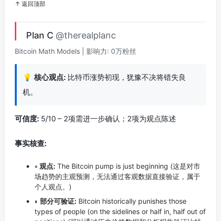
↑ 返回顶部
Plan C
@therealplanc
Bitcoin Math Models | 影响力: 0万粉丝
💡
核心观点:
比特币涨势初现，犹豫不决将错失良
机。
可信度:
5/10 – 2项需进一步确认；2项为观点陈述
事实核查:
◦ 观点:
The Bitcoin pump is just beginning (这是对市
场趋势的主观预测，无法通过客观数据直接验证，属于
个人观点。)
◐ 部分可验证:
Bitcoin historically punishes those
types of people (on the sidelines or half in, half out of