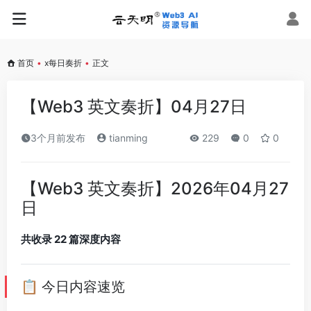
首页
•
x每日奏折
•
正文
【Web3 英文奏折】04月27日
3个月前发布
tianming
229
0
0
【Web3 英文奏折】2026年04月27
日
共收录 22 篇深度内容
📋 今日内容速览