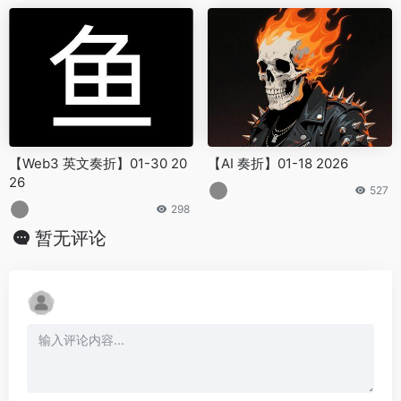
【Web3 英文奏折】01-30 20
【AI 奏折】01-18 2026
26
527
298
暂无评论