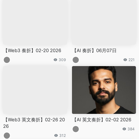
【Web3 奏折】02-20 2026
【AI 奏折】06月07日
309
221
【Web3 英文奏折】02-26 20
【AI 英文奏折】02-02 2026
26
384
312