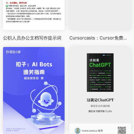
公职人员办公文档写作提示词
Cursorcasts：Cursor免费视频教程