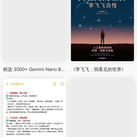
精选 3000+ Gemini Nano Banana Pro 提示词与生成案例
《李飞飞：我看见的世界》