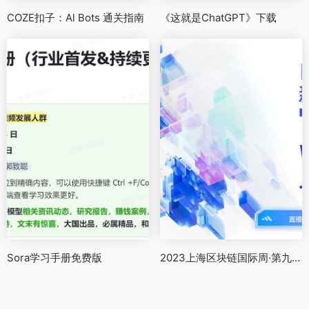
COZE扣子：Al Bots 通关指南
《这就是ChatGPT》下载
Sora学习手册免费版
2023上海区块链国际周·第九届区块链全球峰会直播回放