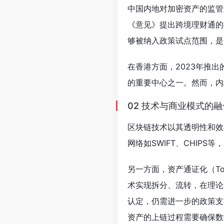
中国内地对加密资产的监管
《意见》提出跨境理财通的
够被纳入政策试点范围，是
在香港方面，2023年推
的重要中心之一。然而，内
02 技术与商业模式的
区块链技术以其透明性和效
网络如SWIFT、CHI
另一方面，资产通证化（To
术实现拆分、流转，在理论
认定，仍需进一步的政策支
资产的上链过程需要确保数