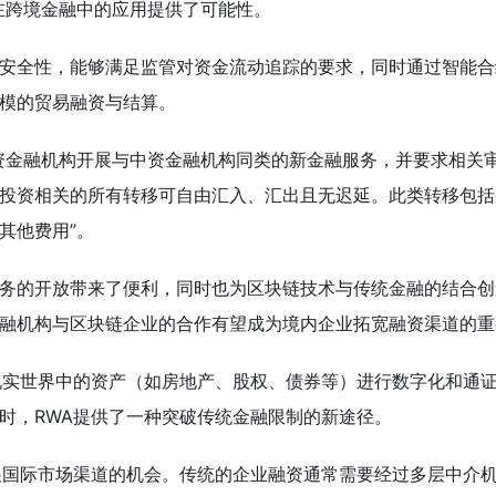
在跨境金融中的应用提供了可能性。
安全性，能够满足监管对资金流动追踪的要求，同时通过智能合
模的贸易融资与结算。
资金融机构开展与中资金融机构同类的新金融服务，并要求相关审批
投资相关的所有转移可自由汇入、汇出且无迟延。此类转移包括
其他费用”。
的开放带来了便利，同时也为区块链技术与传统金融的结合创造了新的可
融机构与区块链企业的合作有望成为境内企业拓宽融资渠道的重
现实世界中的资产（如房地产、股权、债券等）进行数字化和通
时，RWA提供了一种突破传统金融限制的新途径。
展国际市场渠道的机会。传统的企业融资通常需要经过多层中介机