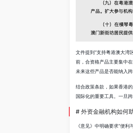
文件提到“支持粤港澳大湾
前，合资格产品主要集中在
未来这些产品是否能纳入跨
结合政策条款，如果香港的
国际化的重要工具。一旦跨
# 外资金融机构如何
《意见》中明确要求“便利