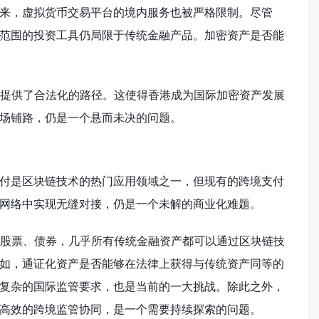
）以来，虚拟货币交易平台的境内服务也被严格限制。尽管
范围的投资工具仍局限于传统金融产品。加密资产是否能
平台提供了合法化的路径。这使得香港成为国际加密资产发展
场铺路，仍是一个悬而未决的问题。
付是区块链技术的热门应用领域之一，但现有的跨境支付
既有网络中实现无缝对接，仍是一个未解的商业化难题。
地产到股票、债券，几乎所有传统金融资产都可以通过区块链技
如，通证化资产是否能够在法律上获得与传统资产同等的
复杂的国际监管要求，也是当前的一大挑战。除此之外，
高效的跨境监管协同，是一个需要持续探索的问题。