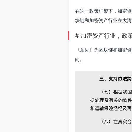
在这一政策框架下，加密资
块链和加密资产行业在大湾
# 加密资产行业，政
《意见》为区块链和加密资
向。