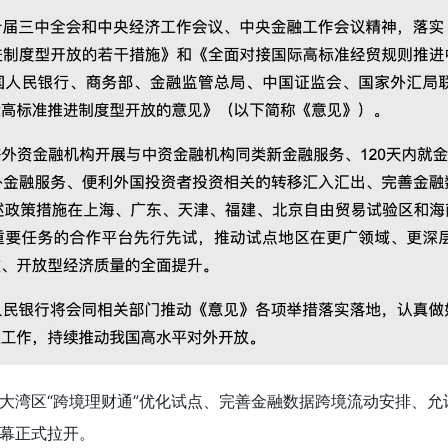
大湾区“跨境理财通”优化试点、完善金融数据跨境流动安排、允
幕正式拉开。