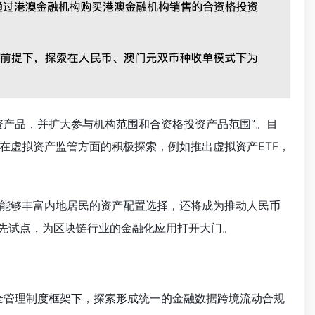
资产品，并扩大参与机构范围和合资格投资产品范围”。目
在虚拟资产监管方面的积极探索，例如推出虚拟资产ETF，
能够丰富内地居民的资产配置选择，还将成为推动人民币
率先试点，为区块链行业的金融化应用打开大门。
全管理制度框架下，探索形成统一的金融数据跨境流动合规