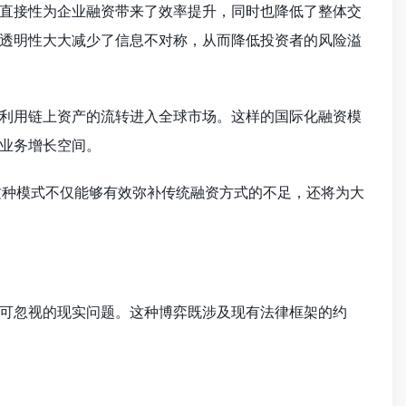
直接性为企业融资带来了效率提升，同时也降低了整体交
透明性大大减少了信息不对称，从而降低投资者的风险溢
利用链上资产的流转进入全球市场。这样的国际化融资模
业务增长空间。
这种模式不仅能够有效弥补传统融资方式的不足，还将为大
可忽视的现实问题。这种博弈既涉及现有法律框架的约