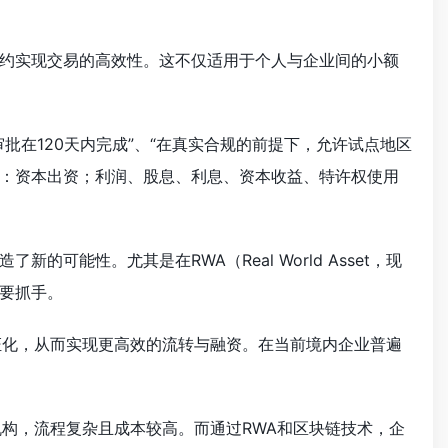
约实现交易的高效性。这不仅适用于个人与企业间的小额
在120天内完成”、“在真实合规的前提下，允许试点地区
：资本出资；利润、股息、利息、资本收益、特许权使用
能性。尤其是在RWA（Real World Asset，现
要抓手。
证化，从而实现更高效的流转与融资。在当前境内企业普遍
构，流程复杂且成本较高。而通过RWA和区块链技术，企