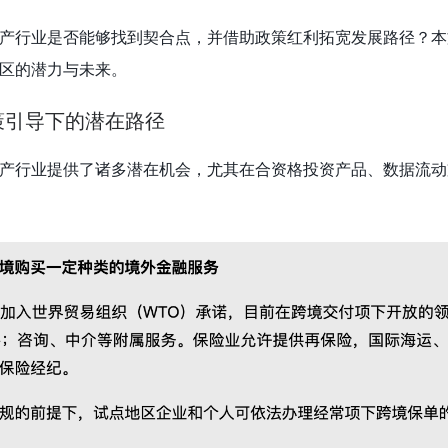
产行业是否能够找到契合点，并借助政策红利拓宽发展路径？本
区的潜力与未来。
策引导下的潜在路径
产行业提供了诸多潜在机会，尤其在合资格投资产品、数据流动