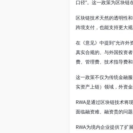
口径”。这一政策为区块链
区块链技术天然的透明性和
跨境支付，也能支持更大规
在《意见》中提到“允许外
真实合规的、与外国投资者
费、管理费、技术指导费和
这一政策不仅为传统金融服务
实资产上链）领域，外资金
RWA是通过区块链技术将
面临融资难、融资贵的问题
RWA为境内企业提供了扩