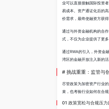
业可以直接接触国际投资者
易成本。资产通证化后的高
价需求，最终使融资方获得
通过与外资金融机构的合作
式，不仅为企业提供了更多
通过RWA的引入，外资金
湾区的金融开放注入新的活
# 挑战重重：监管与
尽管政策为加密资产行业的
束，也考验行业如何在合规
01 政策宽松与合规压