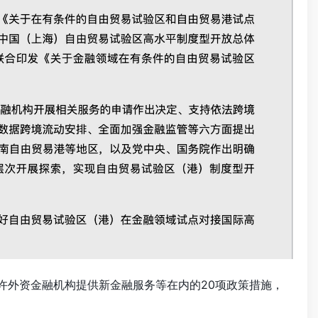
许外资金融机构提供新金融服务等在内的20项政策措施，