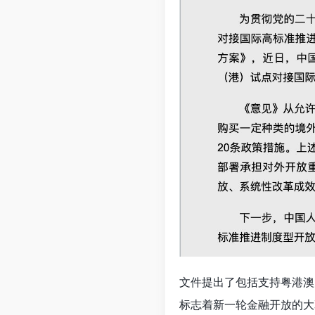
文件提出了包括支持粤港澳
标志着新一轮金融开放的大