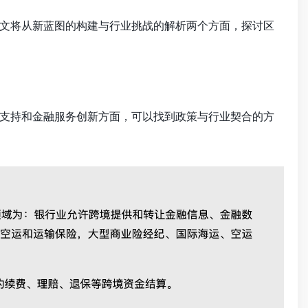
文将从新蓝图的构建与行业挑战的解析两个方面，探讨区
支持和金融服务创新方面，可以找到政策与行业契合的方