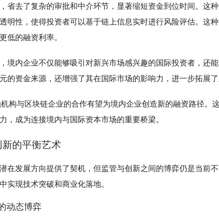
，省去了复杂的审批和中介环节，显著缩短资金到位时间。这种
透明性，使得投资者可以基于链上信息实时进行风险评估。这种
更低的融资利率。
，境内企业不仅能够吸引对新兴市场感兴趣的国际投资者，还能
元的资金来源，还增强了其在国际市场的影响力，进一步拓展了
融机构与区块链企业的合作有望为境内企业创造新的融资路径。
力，成为连接境内与国际资本市场的重要桥梁。
创新的平衡艺术
潜在发展方向提供了契机，但监管与创新之间的博弈仍是当前不
中实现技术突破和商业化落地。
力的动态博弈