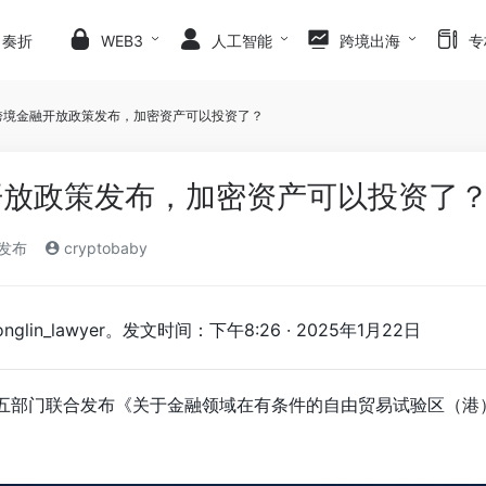
日奏折
WEB3
人工智能
跨境出海
专
跨境金融开放政策发布，加密资产可以投资了？
开放政策发布，加密资产可以投资了
)发布
cryptobaby
in_lawyer。发文时间：下午8:26 · 2025年1月22日
等五部门联合发布《关于金融领域在有条件的自由贸易试验区（