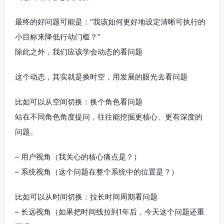
最终的好问题可能是：“我该如何更好地设定清晰可执行的
小目标来降低行动门槛？”
除此之外，我们应该学会动态的看问题
这个动态，其实就是换时空，用发展的眼光去看问题
比如可以从空间切换：换个角色看问题
站在不同角色角度提问，往往能挖掘更核心、更有深度的
问题。
– 用户视角（我关心的核心痛点是？）
– 系统视角（这个问题在整个系统中的位置是？）
比如可以从时间切换：拉长时间周期看问题
– 长远视角（如果把时间线拉到1年后，今天这个问题还重