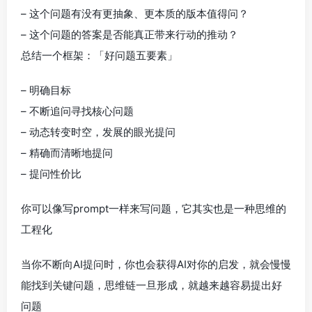
– 这个问题有没有更抽象、更本质的版本值得问？
– 这个问题的答案是否能真正带来行动的推动？
总结一个框架：「好问题五要素」
– 明确目标
– 不断追问寻找核心问题
– 动态转变时空，发展的眼光提问
– 精确而清晰地提问
– 提问性价比
你可以像写prompt一样来写问题，它其实也是一种思维的
工程化
当你不断向AI提问时，你也会获得AI对你的启发，就会慢慢
能找到关键问题，思维链一旦形成，就越来越容易提出好
问题