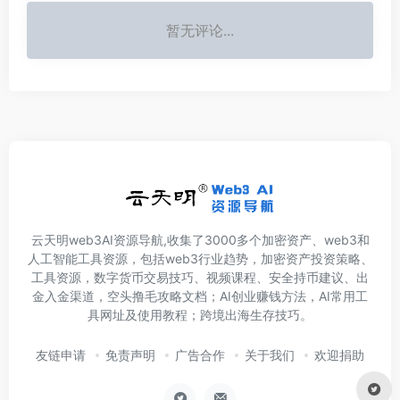
暂无评论...
云天明web3AI资源导航,收集了3000多个加密资产、web3和
人工智能工具资源，包括web3行业趋势，加密资产投资策略、
工具资源，数字货币交易技巧、视频课程、安全持币建议、出
金入金渠道，空头撸毛攻略文档；AI创业赚钱方法，AI常用工
具网址及使用教程；跨境出海生存技巧。
友链申请
免责声明
广告合作
关于我们
欢迎捐助