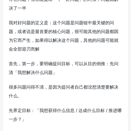
决了一半
我对好问题的定义是：这个问题是问题链中最关键的问
题，或者说是最首要的核心问题，很可能其他的问题都因
为它而产生，如果得以解决这个问题，其他的问题可能就
会全部迎刃而解
首先，第一步，要明确提问目标，可以从目的倒推：先问
清「我想解决什么问题」
很多问题问得不清，是因为提问者自己都没想清楚要解决
什么。
先界定目标：「我想获得什么信息 / 达成什么目标 / 推进哪
一步？」