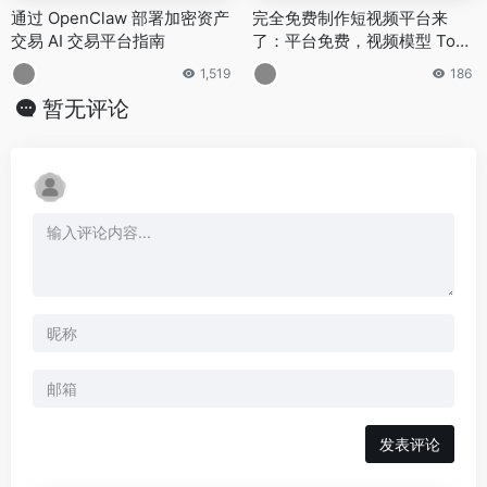
通过 OpenClaw 部署加密资产
完全免费制作短视频平台来
交易 AI 交易平台指南
了：平台免费，视频模型 Toke
n 免费，只需要一个故事
1,519
186
暂无评论
发表评论