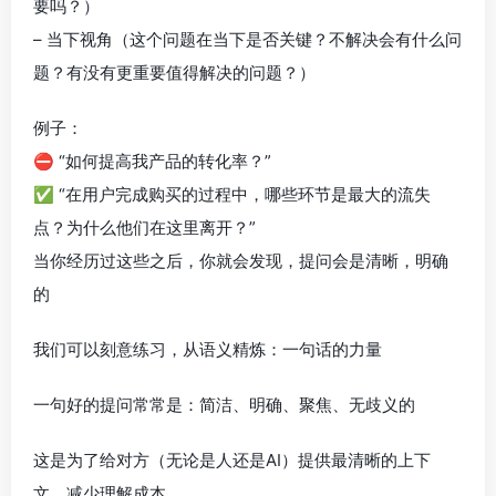
要吗？）
– 当下视角（这个问题在当下是否关键？不解决会有什么问
题？有没有更重要值得解决的问题？）
例子：
⛔️ “如何提高我产品的转化率？”
✅ “在用户完成购买的过程中，哪些环节是最大的流失
点？为什么他们在这里离开？”
当你经历过这些之后，你就会发现，提问会是清晰，明确
的
我们可以刻意练习，从语义精炼：一句话的力量
一句好的提问常常是：简洁、明确、聚焦、无歧义的
这是为了给对方（无论是人还是AI）提供最清晰的上下
文，减少理解成本。