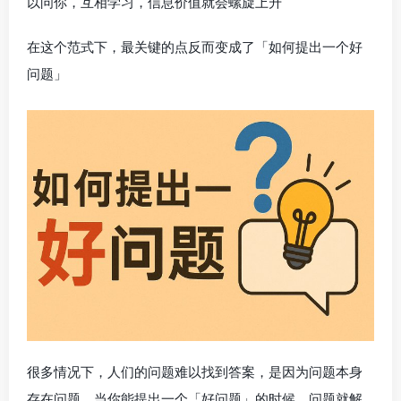
以问你，互相学习，信息价值就会螺旋上升
在这个范式下，最关键的点反而变成了「如何提出一个好
问题」
很多情况下，人们的问题难以找到答案，是因为问题本身
存在问题，当你能提出一个「好问题」的时候，问题就解