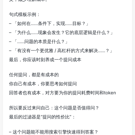
句式模板示例：
– 「如何在……条件下，实现……目标？」
– 「为什么……现象会发生？它的底层逻辑是什么？」
– 「……问题的本质是什么？」
– 「有没有一个更优雅 / 高杠杆的方式来解决……？」
最后，你应该时刻养成一个提问成本
任何提问，都是有成本的
你自己有成本，你要思考如何提问
回答者也有成本，对方要为你的提问耗费时间和token
所以要反过来问自己：这个问题是否值得问？
最后的过滤器是“提问的性价比”：
– 这个问题能不能用搜索引擎快速得到答案？