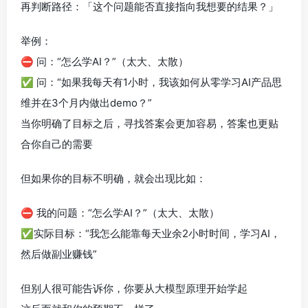
再判断路径：「这个问题能否直接指向我想要的结果？」
举例：
⛔️ 问：“怎么学AI？”（太大、太散）
✅ 问：“如果我每天有1小时，我该如何从零学习AI产品思
维并在3个月内做出demo？”
当你明确了目标之后，寻找答案会更加容易，答案也更贴
合你自己的需要
但如果你的目标不明确，就会出现比如：
⛔️ 我的问题：“怎么学AI？”（太大、太散）
✅实际目标：“我怎么能靠每天业余2小时时间，学习AI，
然后做副业赚钱”
但别人很可能告诉你，你要从大模型原理开始学起