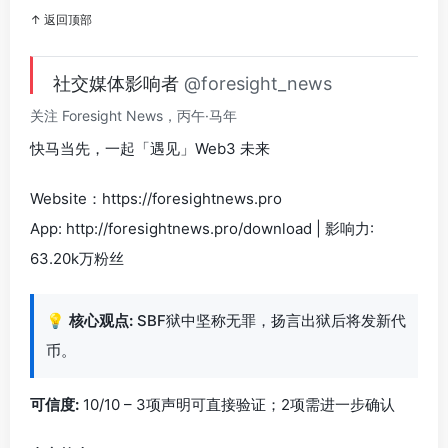
↑ 返回顶部
社交媒体影响者
@foresight_news
关注 Foresight News，丙午·马年
快马当先，一起「遇见」Web3 未来
Website：https://foresightnews.pro
App: http://foresightnews.pro/download | 影响力:
63.20k万粉丝
💡
核心观点:
SBF狱中坚称无罪，扬言出狱后将发新代
币。
可信度:
10/10 – 3项声明可直接验证；2项需进一步确认