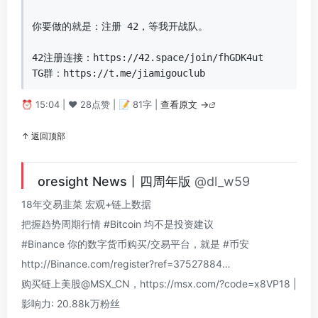
你要做的就是：注册 42，等我开战队。

42注册连接：https://42.space/join/fhGDK4ut

TG群：https://t.me/jiamigouclub
⏰ 15:04 | ❤️ 28点赞 | 📝 81字 |
查看原文 →
↑ 返回顶部
oresight News丨四周年版
@dl_w59
18年交易韭菜 宏观+链上数据
把握趋势周期行情 #Bitcoin 均不是投资建议
#Binance 你的数字货币购买/交易平台，就是 #币安
http://Binance.com/register?ref=37527884…
购买链上美股@MSX_CN，https://msx.com/?code=x8VP18 |
影响力: 20.88k万粉丝