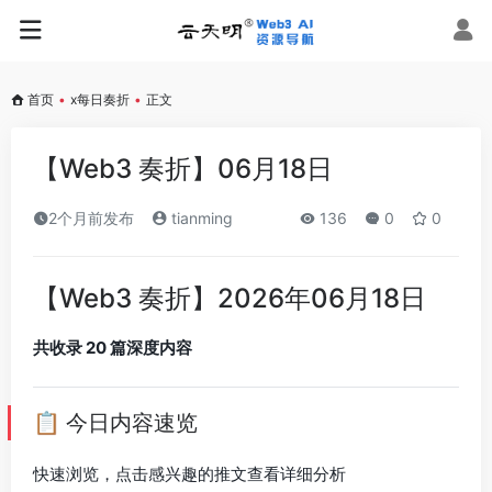
首页
•
x每日奏折
•
正文
【Web3 奏折】06月18日
2个月前发布
tianming
136
0
0
【Web3 奏折】2026年06月18日
共收录 20 篇深度内容
📋 今日内容速览
快速浏览，点击感兴趣的推文查看详细分析