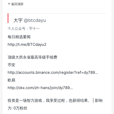
↑ 返回顶部
大宇
@btcdayu
个人公众号：宇十一
每日精选要闻
http://t.me/BTCdayu2
顶级大所永省最高等级手续费
币安
http://accounts.binance.com/register?ref=dy789…
欧易
http://okx.com/zh-hans/join/dy789…
投资是一场智力游戏，我享受过程，也获得结果。 | 影响
力: 0万粉丝