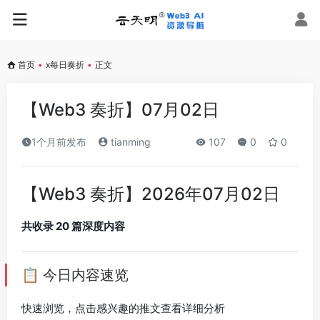
首页
•
x每日奏折
•
正文
【Web3 奏折】07月02日
1个月前发布
tianming
107
0
0
【Web3 奏折】2026年07月02日
共收录 20 篇深度内容
📋 今日内容速览
快速浏览，点击感兴趣的推文查看详细分析