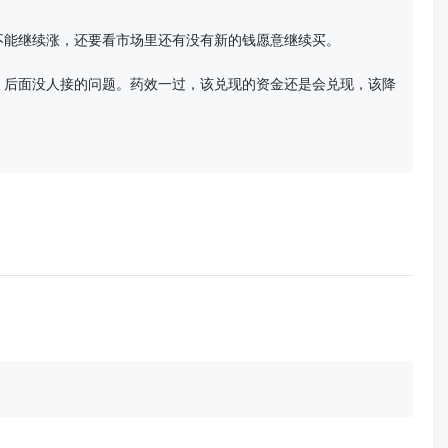
能继续涨，还要看市场里还有没有新的钱愿意继续买。

、后面没人接的问题。药效一过，该兑现的资金还是会兑现，该降