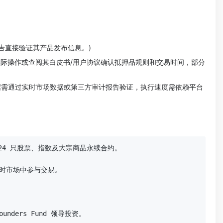
公告直接验证其产品发布信息。)
台实际操作或查阅其白皮书/用户协议确认抵押品规则和交易时间，部分
价差数据需通过实时市场数据或第三方审计报告验证，执行速度需依赖平台
4 只股票、指数及大宗商品永续合约。

时市场中参与交易。

ders Fund 领导投资。