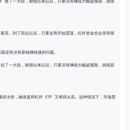
F 推了一大段，财报出来以后，只要没有继续大幅超预期，就很
得更高，到了高位以后，只要走势开始震荡，杠杆资金也会变得很
面还有没有新钱继续接的问题。

 拉了一大段，财报出来以后，只要没有继续大幅超预期，就很容
得太快，融资盘和杠杆 ETF 又堆得太高。这种情况下，市场需