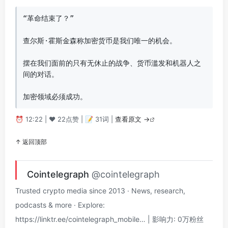
“革命结束了？”

查尔斯·霍斯金森称加密货币是我们唯一的机会。

摆在我们面前的只有无休止的战争、货币滥发和机器人之
间的对话。

加密领域必须成功。
⏰ 12:22 | ❤️ 22点赞 | 📝 31词 |
查看原文 →
↑ 返回顶部
Cointelegraph
@cointelegraph
Trusted crypto media since 2013 · News, research,
podcasts & more · Explore:
https://linktr.ee/cointelegraph_mobile… | 影响力: 0万粉丝