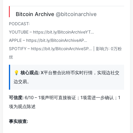
Bitcoin Archive
@bitcoinarchive
PODCAST:
YOUTUBE – https://bit.ly/BitcoinArchiveYT…
APPLE – https://bit.ly/BitcoinArchiveAP…
SPOTIFY – https://bit.ly/BitcoinArchiveSP… | 影响力: 0万粉
丝
💡
核心观点:
X平台整合比特币实时行情，实现边社交
边交易。
可信度:
6/10 – 1项声明可直接验证；1项需进一步确认；1
项为观点陈述
事实核查: