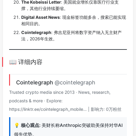
The Kobeissi Letter
: 美国就业增长仅靠医疗行业支
撑，其他行业持续萎缩。
Digital Asset News
: 现金标签功能多余，搜索已能实现
相同目的。
Cointelegraph
: 弗吉尼亚州将数字资产纳入无主财产
法，2026年生效。
📖 详细内容
Cointelegraph
@cointelegraph
Trusted crypto media since 2013 · News, research,
podcasts & more · Explore:
https://linktr.ee/cointelegraph_mobile… | 影响力: 0万粉丝
💡
核心观点:
美财长称Anthropic突破助美保持对华AI
领先优势。