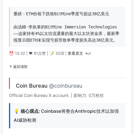
重磅：ETH价格下跌致BitMine季度亏损达38亿美元

由汤姆·李执掌的BitMine Immersion Technologies
——这家持有4%以太坊流通量的最大以太坊资金库，最新季
报显示因ETH未实现亏损导致单季度损失高达38亿美元。
⏰ 13:32 | ❤️ 81点赞 | 📝 32词 |
查看原文 →
↑ 返回顶部
Coin Bureau
@coinbureau
Official Coin Bureau X account. | 影响力: 0万粉丝
💡
核心观点:
Coinbase将整合Anthropic技术以加强
AI威胁检测