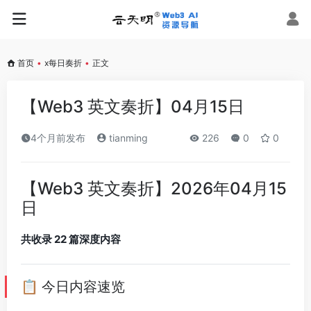
首页
•
x每日奏折
•
正文
【Web3 英文奏折】04月15日
4个月前发布
tianming
226
0
0
【Web3 英文奏折】2026年04月15
日
共收录 22 篇深度内容
📋 今日内容速览