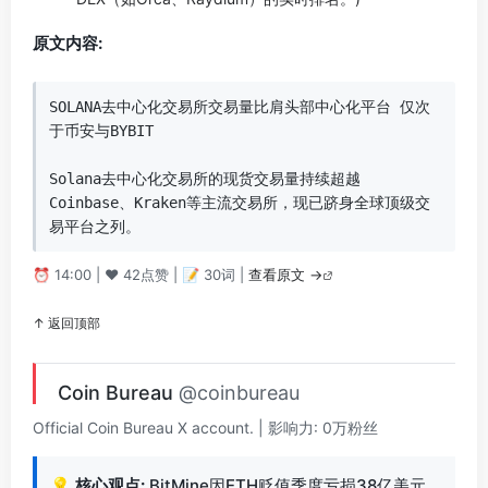
原文内容:
SOLANA去中心化交易所交易量比肩头部中心化平台 仅次
于币安与BYBIT

Solana去中心化交易所的现货交易量持续超越
Coinbase、Kraken等主流交易所，现已跻身全球顶级交
易平台之列。
⏰ 14:00 | ❤️ 42点赞 | 📝 30词 |
查看原文 →
↑ 返回顶部
Coin Bureau
@coinbureau
Official Coin Bureau X account. | 影响力: 0万粉丝
💡
核心观点:
BitMine因ETH贬值季度亏损38亿美元。