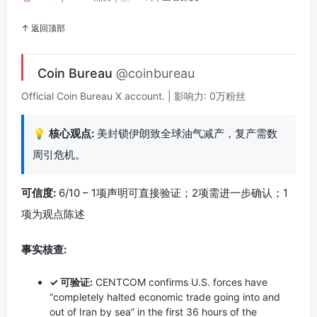
↑ 返回顶部
Coin Bureau
@coinbureau
Official Coin Bureau X account. | 影响力: 0万粉丝
💡
核心观点:
美封锁伊朗致全球油气减产，复产需数
周引危机。
可信度:
6/10 – 1项声明可直接验证；2项需进一步确认；1
项为观点陈述
事实核查:
✓ 可验证:
CENTCOM confirms U.S. forces have
“completely halted economic trade going into and
out of Iran by sea” in the first 36 hours of the