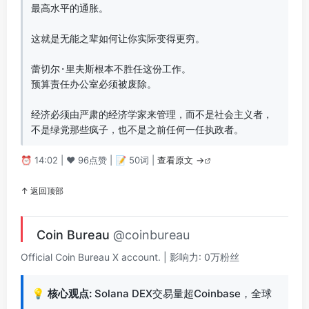
最高水平的通胀。  

这就是无能之辈如何让你实际变得更穷。  

蕾切尔·里夫斯根本不胜任这份工作。  

预算责任办公室必须被废除。  

经济必须由严肃的经济学家来管理，而不是社会主义者，
不是绿党那些疯子，也不是之前任何一任执政者。
⏰ 14:02 | ❤️ 96点赞 | 📝 50词 |
查看原文 →
↑ 返回顶部
Coin Bureau
@coinbureau
Official Coin Bureau X account. | 影响力: 0万粉丝
💡
核心观点:
Solana DEX交易量超Coinbase，全球