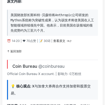
原文内容:
美国财政部长斯科特·贝森特将Anthropic公司研发的
Mythos系统称为突破性成果，认为该技术将使美国在人工
智能领域持续领先中国。他表示，目前美国在该领域的领
先优势约为三至六个月。
⏰ 14:20 | ❤️ 70点赞 | 📝 30词 |
查看原文 →
↑ 返回顶部
Coin Bureau
@coinbureau
Official Coin Bureau X account. | 影响力: 0万粉丝
💡
核心观点:
X与加拿大券商合作支持加密和股票交
易。