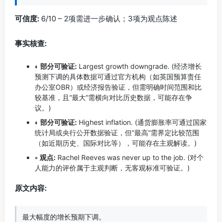
可信度:
6/10 – 2项需进一步确认；3项为观点陈述
事实核查:
◐ 部分可验证:
Largest growth downgrade. (经济增长
预测下调的具体数据可通过官方机构（如英国预算责任
办公室OBR）或经济报告验证，但需明确时间范围和比
较基准，且“最大”需横向对比历史数据，可能存在争
议。)
◐ 部分可验证:
Highest inflation. (通货膨胀率可通过国家
统计局或央行公开数据验证，但“最高”需界定比较范围
（如近期历史、国际对比等），可能存在主观解读。)
◦ 观点:
Rachel Reeves was never up to the job. (对个
人能力的评价属于主观判断，无客观标准可验证。)
原文内容:
最大幅度的增长预期下调。  
