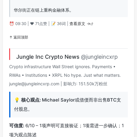
华尔街正在链上重构金融体系。
⏰ 09:30 | ❤️ 71点赞 | 📝 36词 |
查看原文 →
↑ 返回顶部
Jungle Inc Crypto News
@jungleincxrp
Crypto infrastructure Wall Street ignores. Payments •
RWAs • Institutions • XRPL No hype. Just what matters.
jungle@jungleincxrp.com
| 影响力: 151.50k万粉丝
💡
核心观点:
Michael Saylor或借债而非出售BTC支
付股息。
可信度:
6/10 – 1项声明可直接验证；1项需进一步确认；1
项为观点陈述