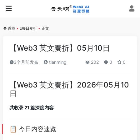
首页
•
x每日奏折
•
正文
【Web3 英文奏折】05月10日
3个月前发布
tianming
202
0
0
【Web3 英文奏折】2026年05月10
日
共收录 21 篇深度内容
📋 今日内容速览