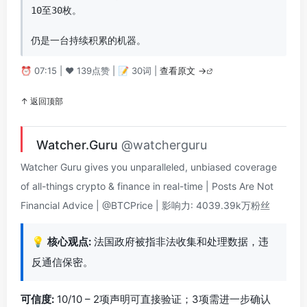
10至30枚。

仍是一台持续积累的机器。
⏰ 07:15 | ❤️ 139点赞 | 📝 30词 |
查看原文 →
↑ 返回顶部
Watcher.Guru
@watcherguru
Watcher Guru gives you unparalleled, unbiased coverage
of all-things crypto & finance in real-time | Posts Are Not
Financial Advice | @BTCPrice | 影响力: 4039.39k万粉丝
💡
核心观点:
法国政府被指非法收集和处理数据，违
反通信保密。
可信度:
10/10 – 2项声明可直接验证；3项需进一步确认