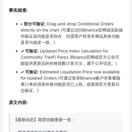
事实核查:
◐ 部分可验证:
Drag-and-drop Conditional Orders
directly on the chart (可通过访问Binance官网或实际操
作验证该功能是否存在，但需用户登录并测试具体功能
是否与描述一致。)
✓ 可验证:
Updated Price Index calculation for
Commodity TradFi Perps (Binance官网或官方公告可
能提供更新后的价格指数计算方法，属于公开信息。)
✓ 可验证:
Estimated Liquidation Price now available
for Isolated Orders (可通过登录Binance账户并查看隔
离订单的清算价格功能是否已上线，或查阅官方更新日
志验证。)
原文内容:
【最新动态】期货功能更新一览：
