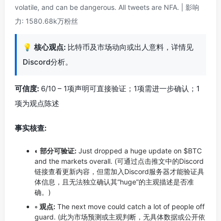
volatile, and can be dangerous. All tweets are NFA. | 影响
力: 1580.68k万粉丝
💡
核心观点:
比特币及市场动向或出人意料，详情见
Discord分析。
可信度:
6/10 – 1项声明可直接验证；1项需进一步确认；1
项为观点陈述
事实核查:
◐ 部分可验证:
Just dropped a huge update on $BTC
and the markets overall. (可通过点击推文中的Discord
链接查看更新内容，但需加入Discord服务器才能验证具
体信息，且无法独立确认其“huge”的主观描述是否准
确。)
◦ 观点:
The next move could catch a lot of people off
guard. (此为市场预测或主观判断，无具体数据或公开依