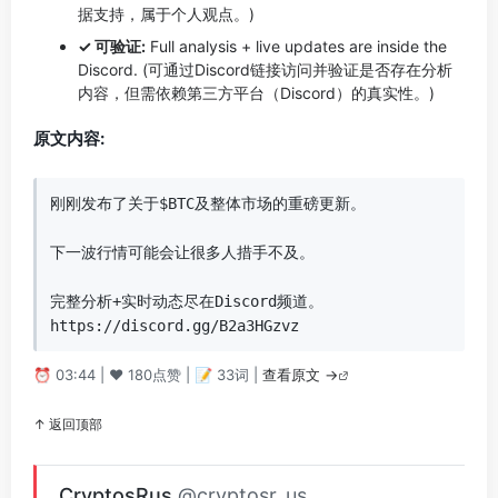
据支持，属于个人观点。)
✓ 可验证:
Full analysis + live updates are inside the
Discord. (可通过Discord链接访问并验证是否存在分析
内容，但需依赖第三方平台（Discord）的真实性。)
原文内容:
刚刚发布了关于$BTC及整体市场的重磅更新。

下一波行情可能会让很多人措手不及。

完整分析+实时动态尽在Discord频道。

https://discord.gg/B2a3HGzvz
⏰ 03:44 | ❤️ 180点赞 | 📝 33词 |
查看原文 →
↑ 返回顶部
CryptosRus
@cryptosr_us