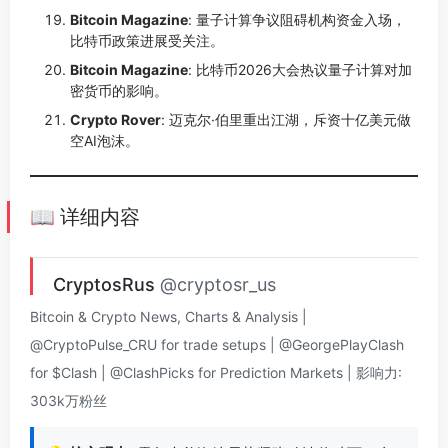
Bitcoin Magazine
: 量子计算争议阻碍机构资金入场，
比特币政策进展受关注。
Bitcoin Magazine
: 比特币2026大会热议量子计算对加
密货币的影响。
Crypto Rover
: 迈克尔·伯里重出江湖，斥资十亿美元做
空AI泡沫。
📖 详细内容
CryptosRus
@cryptosr_us
Bitcoin & Crypto News, Charts & Analysis |
@CryptoPulse_CRU for trade setups | @GeorgePlayClash
for $Clash | @ClashPicks for Prediction Markets | 影响力:
303k万粉丝