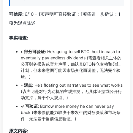
可信度:
6/10 – 1项声明可直接验证；1项需进一步确认；1
项为观点陈述
事实核查:
◐ 部分可验证:
He’s going to sell BTC, hold in cash to
eventually pay endless dividends (需查看相关主体的
公开财务报告或官方声明，确认其BTC持仓变动和分红
计划，但未来意图可能因市场变化而调整，无法完全验
证。)
◦ 观点:
He’s floating out narratives to see what works
(该声明是对行为动机的主观推测，无具体证据或公开行
动支持，属于个人观点。)
✓ 可验证:
Borrow more money he can never pay
back (未来偿债能力取决于未发生的财务决策和市场条
件，无法基于当前信息验证。)
原文内容: