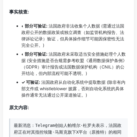
事实核查:
◐ 部分可验证:
法国政府非法收集个人数据 (需通过法国
政府公开的数据政策或独立调查（如监管机构报告、法
律诉讼记录）验证，但具体操作细节可能因保密性无法
完全公开。)
◐ 部分可验证:
法国政府未采取适当安全措施处理个人数
据 (安全措施是否合规需参考欧盟《通用数据保护条例》
（GDPR）审计报告或法国数据保护机构（CNIL）的公
开结论，但内部流程可能不透明。)
✓ 可验证:
法国政府从自动化系统中提取数据 (除非有内
部文件或 whistleblower 披露，否则自动化系统的具体
操作通常无法通过公开渠道验证。)
原文内容:
最新消息：Telegram创始人帕维尔·杜罗夫表示，法国政
府正在对其指控埃隆·马斯克旗下X平台（原推特）的相同