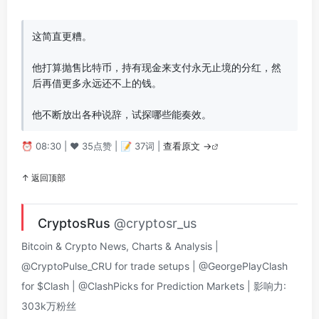
这简直更糟。

他打算抛售比特币，持有现金来支付永无止境的分红，然
后再借更多永远还不上的钱。

他不断放出各种说辞，试探哪些能奏效。
⏰ 08:30 | ❤️ 35点赞 | 📝 37词 |
查看原文 →
↑ 返回顶部
CryptosRus
@cryptosr_us
Bitcoin & Crypto News, Charts & Analysis |
@CryptoPulse_CRU for trade setups | @GeorgePlayClash
for $Clash | @ClashPicks for Prediction Markets | 影响力:
303k万粉丝