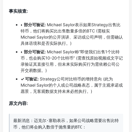
事实核查:
◐ 部分可验证:
Michael Saylor表示如果Strategy出售比
特币，他们将购买比出售数量多倍的BTC (需核实
Michael Saylor的公开演讲、采访或公司声明，但需确认
具体语境和是否实际执行。)
◐ 部分可验证:
Michael Saylor称“即使我们出售1个比特
币，也会购买10-20个比特币” (需查找原始视频或文字记
录验证其直接引用，但未来实际购买行为需依赖公司公
开交易数据。)
✓ 可验证:
Strategy公司对比特币的增持意向 (此为
Michael Saylor的个人或公司战略表态，属于主观承诺或
愿景，无客观数据支持未来必然执行。)
原文内容:
最新消息：迈克尔·塞勒表示，如果公司战略需要出售比特
币，他们将会购入数倍于抛售量的BTC：
