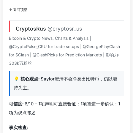
↑ 返回顶部
CryptosRus
@cryptosr_us
Bitcoin & Crypto News, Charts & Analysis |
@CryptoPulse_CRU for trade setups | @GeorgePlayClash
for $Clash | @ClashPicks for Prediction Markets | 影响力:
303k万粉丝
💡
核心观点:
Saylor澄清不会净卖出比特币，仍以增
持为主。
可信度:
6/10 – 1项声明可直接验证；1项需进一步确认；1
项为观点陈述
事实核查: