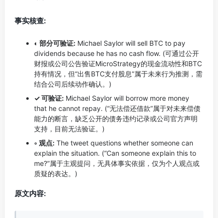
事实核查:
◐ 部分可验证:
Michael Saylor will sell BTC to pay
dividends because he has no cash flow. (可通过公开
财报或公司公告验证MicroStrategy的现金流动性和BTC
持有情况，但“出售BTC支付股息”属于未来行为推测，需
结合公司后续动作确认。)
✓ 可验证:
Michael Saylor will borrow more money
that he cannot repay. (“无法偿还借款”属于对未来偿债
能力的断言，缺乏公开的债务违约记录或公司官方声明
支持，目前无法验证。)
◦ 观点:
The tweet questions whether someone can
explain the situation. (“Can someone explain this to
me?”属于主观提问，无具体事实依据，仅为个人观点或
质疑的表达。)
原文内容: