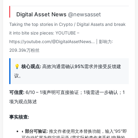
Digital Asset News
@newsasset
Taking the top stories in Crypto / Digital Assets and break
it into bite size pieces: YOUTUBE –
https://youtube.com/@DigitalAssetNews… | 影响力:
209.39k万粉丝
💡
核心观点:
高效沟通需确认95%需求并接受反馈建
议。
可信度:
6/10 – 1项声明可直接验证；1项需进一步确认；1
项为观点陈述
事实核查:
◐ 部分可验证:
推文作者使用文本替换功能，输入”95″即
可自动扩展为指定提示语 (需实际检查作者手机/电脑的