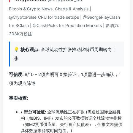
Bitcoin & Crypto News, Charts & Analysis |
@CryptoPulse_CRU for trade setups | @GeorgePlayClash
for $Clash | @ClashPicks for Prediction Markets | 影响力:
303k万粉丝
💡
核心观点:
全球流动性扩张推动比特币周期转向上
涨
可信度:
8/10 – 2项声明可直接验证；1项需进一步确认；1
项为观点陈述
事实核查:
◐ 部分可验证:
全球流动性正在扩张 (需通过国际金融机
构（如BIS、IMF）发布的公开数据验证全球流动性指标
（如M2货币供应量、央行资产负债表），但推文未提供
具体数据来源或时间范围。)